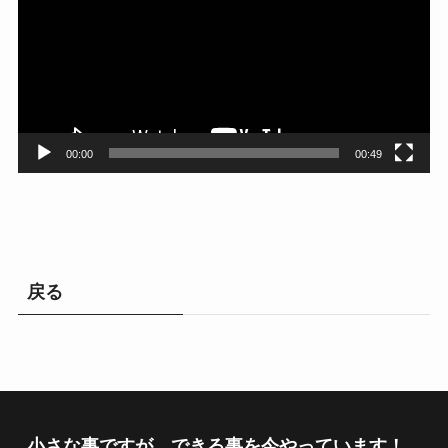
プ
レ
ー
ヤ
ー
00:00
00:49
戻る
小さな事ですが、できる事を今やっています！