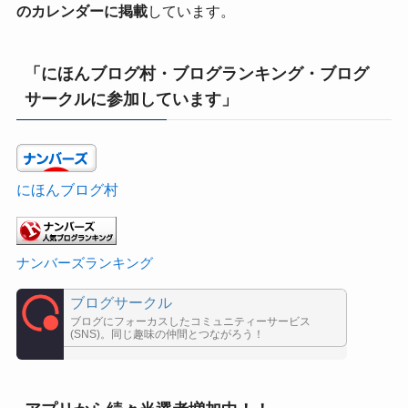
のカレンダーに掲載
しています。
「にほんブログ村・ブログランキング・ブログ
サークルに参加しています」
にほんブログ村
ナンバーズランキング
ブログサークル
ブログにフォーカスしたコミュニティーサービス
(SNS)。同じ趣味の仲間とつながろう！