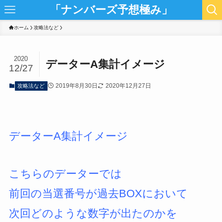
「ナンバーズ予想極み」
ホーム
攻略法など
2020
データーA集計イメージ
12/27
2019年8月30日
2020年12月27日
攻略法など
データーA集計イメージ
こちらのデーターでは
前回の当選番号が過去BOXにおいて
次回どのような数字が出たのかを