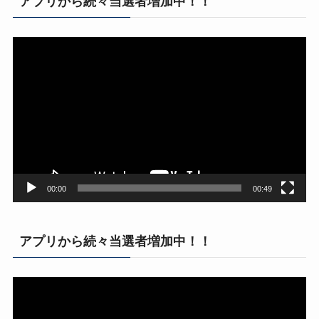
アプリから続々当選者増加中！！
動
画
プ
レ
ー
ヤ
ー
00:00
00:49
アプリから続々当選者増加中！！
動
画