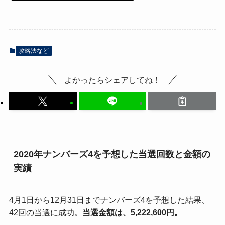
攻略法など
よかったらシェアしてね！
2020年ナンバーズ4を予想した当選回数と金額の
実績
4月1日から12月31日までナンバーズ4を予想した結果、
42回の当選に成功。
当選金額は、5,222,600円。