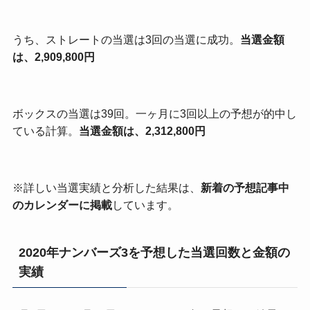
うち、ストレートの当選は3回の当選に成功。
当選金額
は、2,909,800円
ボックスの当選は39回。一ヶ月に3回以上の予想が的中し
ている計算。
当選金額は、2,312,800円
※詳しい当選実績と分析した結果は、
新着の予想記事中
のカレンダーに掲載
しています。
2020年ナンバーズ3を予想した当選回数と金額の
実績