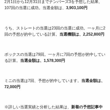
2月1日から12月31日までナンバーズ3を予想した結果、
107回の当選に成功。当選金額は、
3,903,100円
うち、ストレートの当選は23回の当選に成功。一ヶ月に2
回の予想が的中している計算。
当選機額は、2,252,800円
ボックスの当選は79回。一ヶ月に7回の予想が的中してい
る計算。
当選金額は、1,578,300円
ミニの当選は7回、予想が的中しています。
当選金額は、
72,000円
※詳しい当選実績と分析した結果は、
新着の予想記事中