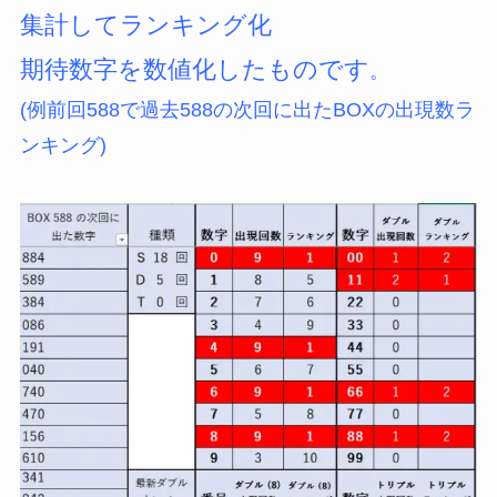
集計してランキング化
期待数字を数値化したものです
。
(例前回588で過去588の次回に出たBOXの出現数ラ
ンキング)