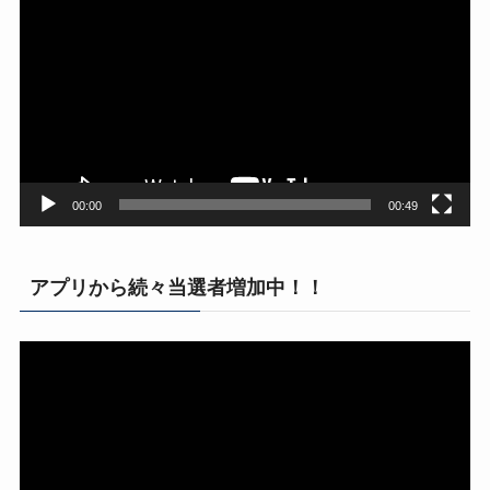
画
プ
レ
ー
ヤ
ー
00:00
00:49
アプリから続々当選者増加中！！
動
画
プ
レ
ー