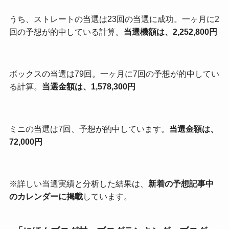
うち、ストレートの当選は23回の当選に成功。一ヶ月に2
回の予想が的中している計算。
当選機額は、2,252,800円
ボックスの当選は79回。一ヶ月に7回の予想が的中してい
る計算。
当選金額は、1,578,300円
ミニの当選は7回、予想が的中しています。
当選金額は、
72,000円
※詳しい当選実績と分析した結果は、
新着の予想記事中
のカレンダーに掲載
しています。