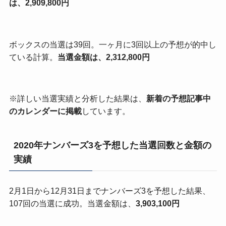
は、2,909,800円
ボックスの当選は39回。一ヶ月に3回以上の予想が的中し
ている計算。
当選金額は、2,312,800円
※詳しい当選実績と分析した結果は、
新着の予想記事中
のカレンダーに掲載
しています。
2020年ナンバーズ3を予想した当選回数と金額の
実績
2月1日から12月31日までナンバーズ3を予想した結果、
107回の当選に成功。当選金額は、
3,903,100円