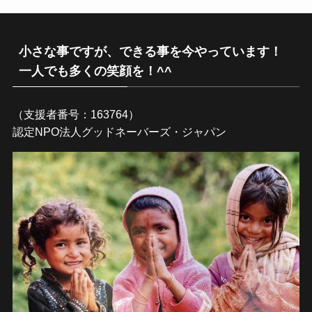
小さな事ですが、できる事を今やっています！
一人でも多くの笑顔を！^^
（支援者番号：163764）
認定NPO法人グッドネーバーズ・ジャパン