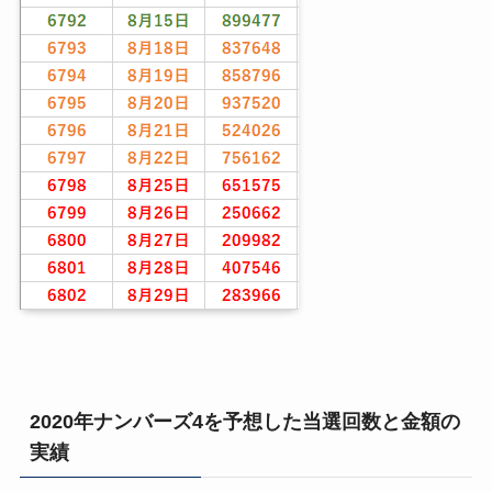
2020年ナンバーズ4を予想した当選回数と金額の
実績