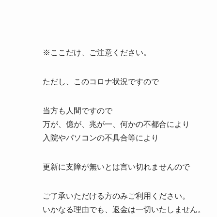
※ここだけ、ご注意ください。
ただし、このコロナ状況ですので
当方も人間ですので
万が、億が、兆が一、何かの不都合により
入院やパソコンの不具合等により
更新に支障が無いとは言い切れませんので
ご了承いただける方のみご利用ください。
いかなる理由でも、返金は一切いたしません。