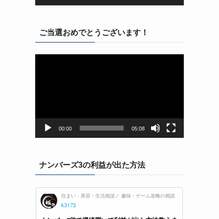
ご当選おめでとうございます！
動
画
プ
レ
ー
ヤ
ー
00:00
05:08
ナンバーズ3の利益が出た方法