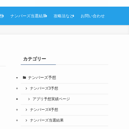
想
ナンバーズ当選結果
攻略法など
お問い合わせ
カテゴリー
ナンバーズ予想
ナンバーズ3予想
アプリ予想実績ページ
ナンバーズ4予想
ナンバーズ当選結果