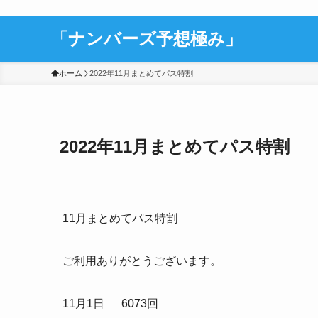
ナンバーズ3・4予想を毎日更新。独自データとAI解析による予想サイ
「ナンバーズ予想極み」
ホーム
2022年11月まとめてパス特割
2022年11月まとめてパス特割
11月まとめてパス特割
ご利用ありがとうございます。
11月1日 6073回