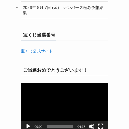
2026年 8月 7日 (金) ナンバーズ極み予想結
果
宝くじ当選番号
宝くじ公式サイト
ご当選おめでとうございます！
動
画
プ
レ
ー
ヤ
ー
00:00
04:17