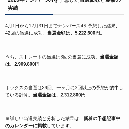
実績
4月1日から12月31日までナンバーズ4を予想した結果、
42回の当選に成功。
当選金額は、5,222,600円。
うち、ストレートの当選は3回の当選に成功。
当選金額
は、2,909,800円
ボックスの当選は39回。一ヶ月に3回以上の予想が的中し
ている計算。
当選金額は、2,312,800円
※詳しい当選実績と分析した結果は、
新着の予想記事中
のカレンダーに掲載
しています。