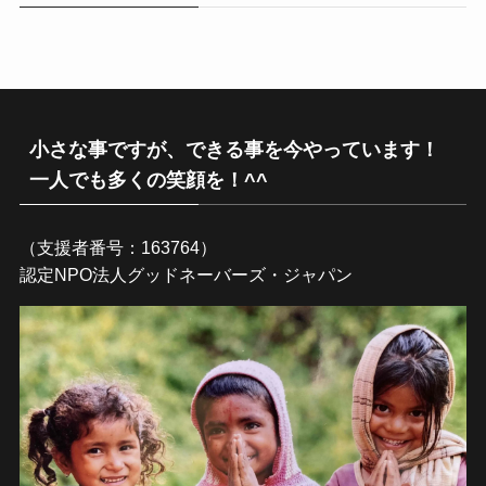
小さな事ですが、できる事を今やっています！
一人でも多くの笑顔を！^^
（支援者番号：163764）
認定NPO法人グッドネーバーズ・ジャパン