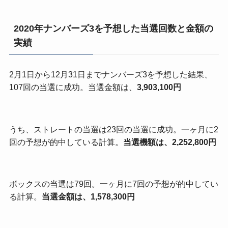
2020年ナンバーズ3を予想した当選回数と金額の
実績
2月1日から12月31日までナンバーズ3を予想した結果、
107回の当選に成功。当選金額は、
3,903,100円
うち、ストレートの当選は23回の当選に成功。一ヶ月に2
回の予想が的中している計算。
当選機額は、2,252,800円
ボックスの当選は79回。一ヶ月に7回の予想が的中してい
る計算。
当選金額は、1,578,300円