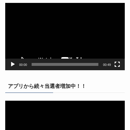
動
画
プ
レ
ー
ヤ
ー
00:00
00:49
アプリから続々当選者増加中！！
動
画
プ
レ