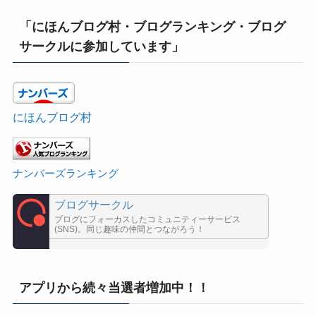
「にほんブログ村・ブログランキング・ブログ
サークルに参加しています」
にほんブログ村
ナンバーズランキング
ブログサークル
ブログにフォーカスしたコミュニティーサービス
(SNS)。同じ趣味の仲間とつながろう！
アプリから続々当選者増加中！！