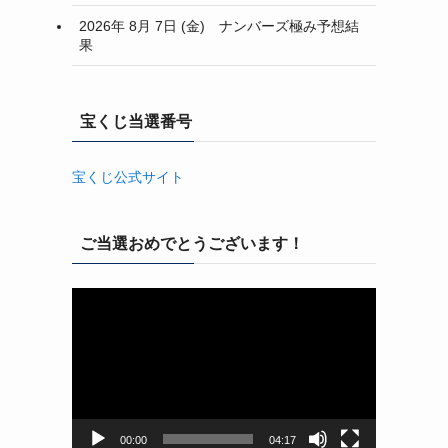
2026年 8月 7日 (金) ナンバーズ極み予想結
果
宝くじ当選番号
宝くじ公式サイト
ご当選おめでとうございます！
動
画
プ
レ
ー
ヤ
ー
00:00
04:17