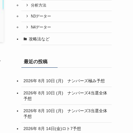
分析方法
N3データー
N4データー
攻略法など
ご
最近の投稿
2026年 8月 10日 (月) ナンバーズ極み予想
2026年 8月 10日 (月) ナンバーズ4当選全体
予想
2026年 8月 10日 (月) ナンバーズ3当選全体
予想
2026年 8月 14日(金)ロト7予想