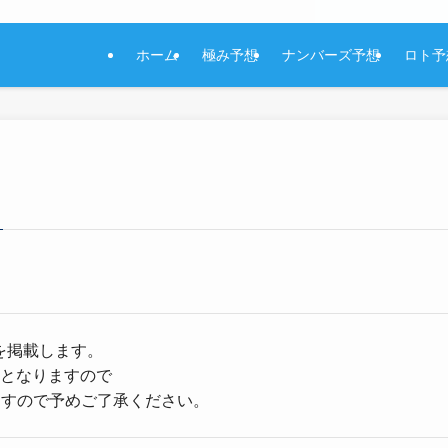
ト。 | 「ナンバーズ予想極み」
ホーム
極み予想
ナンバーズ予想
ロト予
績を掲載します。
定となりますので
ますので予めご了承ください。