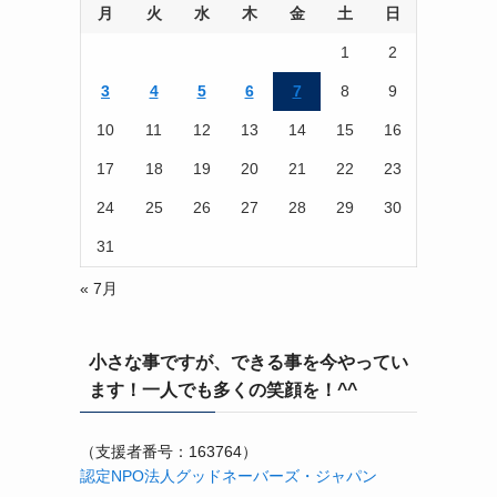
月
火
水
木
金
土
日
1
2
3
4
5
6
7
8
9
10
11
12
13
14
15
16
17
18
19
20
21
22
23
24
25
26
27
28
29
30
31
« 7月
小さな事ですが、できる事を今やってい
ます！一人でも多くの笑顔を！^^
（支援者番号：163764）
認定NPO法人グッドネーバーズ・ジャパン