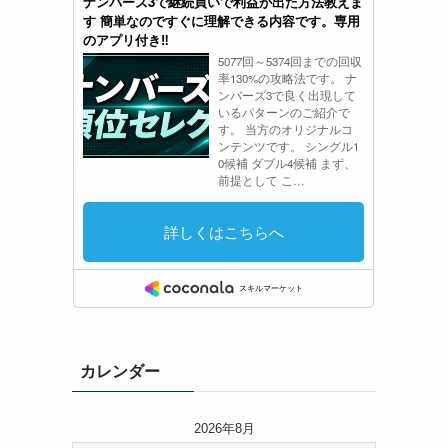
カレンダー
2026年8月