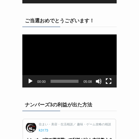
ご当選おめでとうございます！
動
画
プ
レ
ー
ヤ
ー
00:00
05:08
ナンバーズ3の利益が出た方法