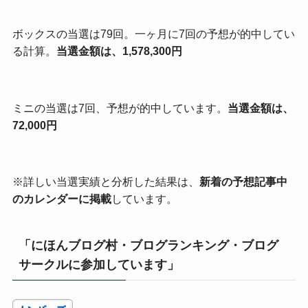
ボックスの当選は79回。一ヶ月に7回の予想が的中してい
る計算。
当選金額は、1,578,300円
ミニの当選は7回、予想が的中しています。
当選金額は、
72,000円
※詳しい当選実績と分析した結果は、
新着の予想記事中
のカレンダーに掲載
しています。
「にほんブログ村・ブログランキング・ブログ
サークルに参加しています」