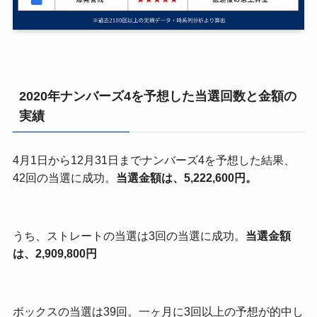
2020年ナンバーズ4を予想した当選回数と金額の
実績
4月1日から12月31日までナンバーズ4を予想した結果、
42回の当選に成功。
当選金額は、5,222,600円。
うち、ストレートの当選は3回の当選に成功。
当選金額
は、2,909,800円
ボックスの当選は39回。一ヶ月に3回以上の予想が的中し