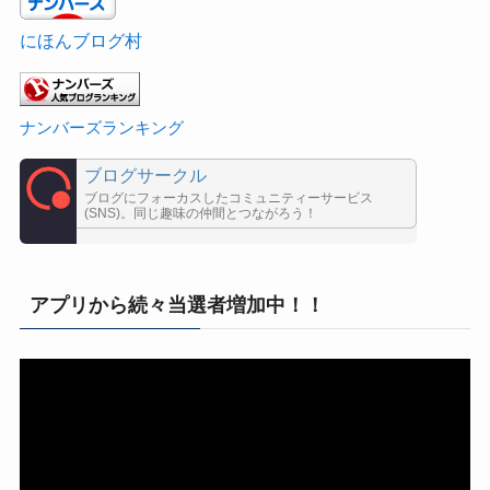
にほんブログ村
ナンバーズランキング
ブログサークル
ブログにフォーカスしたコミュニティーサービス
(SNS)。同じ趣味の仲間とつながろう！
アプリから続々当選者増加中！！
動
画
プ
レ
ー