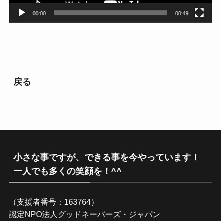
00:00
00:49
戻る
小さな事ですが、できる事を今やっています！
一人でも多くの笑顔を！^^
（支援者番号：163764）
認定NPO法人グッドネーバーズ・ジャパン