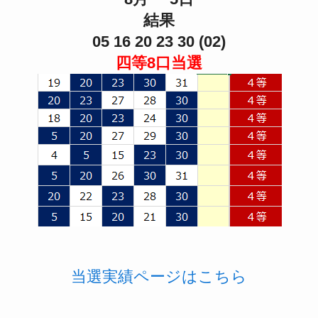
結果
05 16 20 23 30 (02)
四等8口当選
当選実績ページはこちら