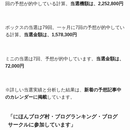
回の予想が的中している計算。
当選機額は、2,252,800円
ボックスの当選は79回。一ヶ月に7回の予想が的中してい
る計算。
当選金額は、1,578,300円
ミニの当選は7回、予想が的中しています。
当選金額は、
72,000円
※詳しい当選実績と分析した結果は、
新着の予想記事中
のカレンダーに掲載
しています。
「にほんブログ村・ブログランキング・ブログ
サークルに参加しています」