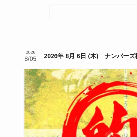
2026
2026年 8月 6日 (木) ナンバ
8/05