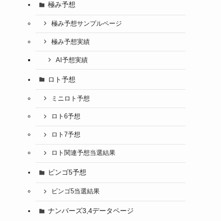
極み予想
極み予想サンプルページ
極み予想実績
AI予想実績
ロト予想
ミニロト予想
ロト6予想
ロト7予想
ロト関連予想当選結果
ビンゴ5予想
ビンゴ5当選結果
ナンバーズ3,4データページ