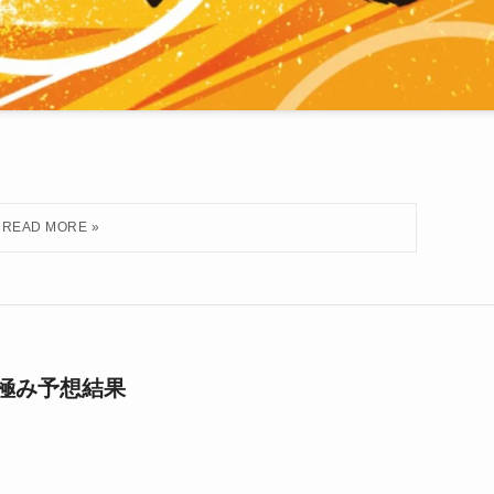
ーズ極み予想結果