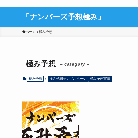
ナンバーズ3・4予想を毎日更新。独自データとAI解析による予想サイ
「ナンバーズ予想極み」
ホーム
極み予想
極み予想
– category –
極み予想
極み予想サンプルページ
極み予想実績