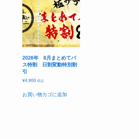
2026年 8月まとめてパ
ス特割 日割変動特別割
引
¥
4,800
税込
お買い物カゴに追加