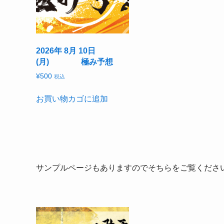
2026年 8月 10日
(月) 極み予想
¥
500
税込
お買い物カゴに追加
サンプルページもありますのでそちらをご覧くださ