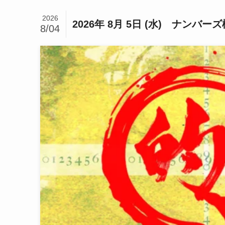
2026
2026年 8月 5日 (水) ナンバ
8/04