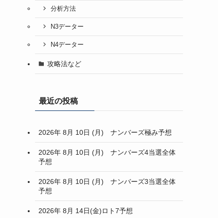
分析方法
N3データー
N4データー
攻略法など
最近の投稿
2026年 8月 10日 (月) ナンバーズ極み予想
2026年 8月 10日 (月) ナンバーズ4当選全体
予想
2026年 8月 10日 (月) ナンバーズ3当選全体
予想
2026年 8月 14日(金)ロト7予想