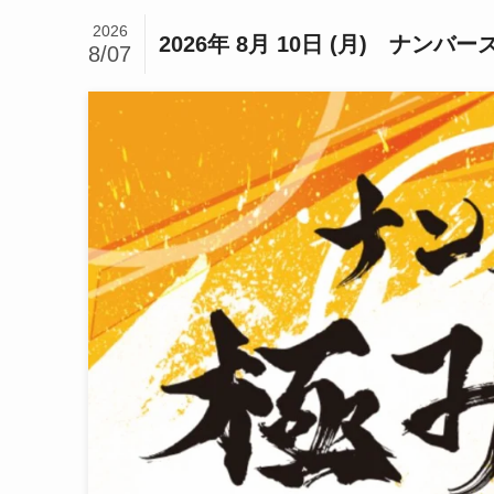
2026
2026年 8月 10日 (月) ナンバ
8/07