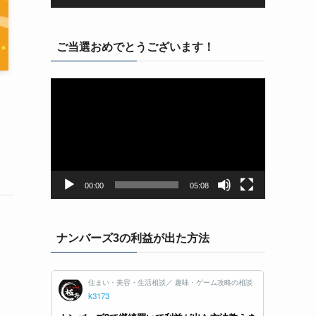
ご当選おめでとうございます！
動
画
プ
レ
ー
ヤ
ー
00:00
05:08
ナンバーズ3の利益が出た方法