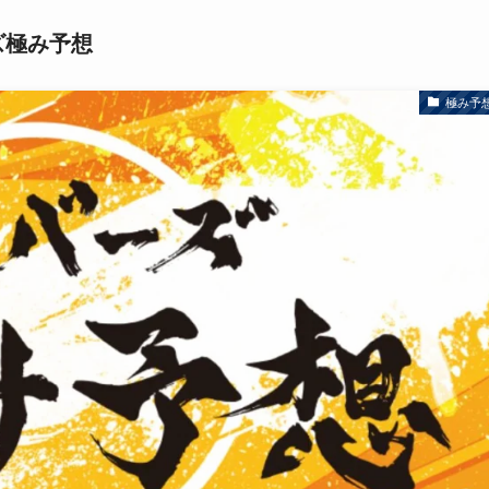
ーズ極み予想
極み予