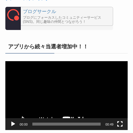
ブログサークル
ブログにフォーカスしたコミュニティーサービス
(SNS)。同じ趣味の仲間とつながろう！
アプリから続々当選者増加中！！
動
画
プ
レ
ー
ヤ
ー
00:00
00:49