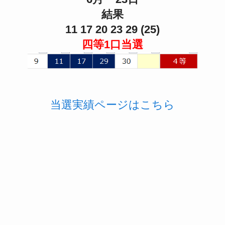
結果
11 17 20 23 29 (25)
四等1口当選
当選実績ページはこちら