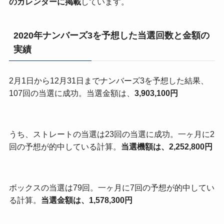
のカレンダーに掲載
しています。
2020年ナンバーズ3を予想した当選回数と金額の
実績
2月1日から12月31日までナンバーズ3を予想した結果、
107回の当選に成功。当選金額は、
3,903,100円
うち、ストレートの当選は23回の当選に成功。一ヶ月に2
回の予想が的中している計算。
当選機額は、2,252,800円
ボックスの当選は79回。一ヶ月に7回の予想が的中してい
る計算。
当選金額は、1,578,300円