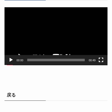
動
画
プ
レ
ー
ヤ
ー
00:00
00:49
戻る