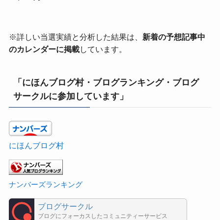
※詳しい当選実績と分析した結果は、
新着の予想記事中
のカレンダーに掲載
しています。
「にほんブログ村・ブログランキング・ブログ
サークルに参加しています」
にほんブログ村
ナンバーズランキング
ブログサークル
ブログにフォーカスしたコミュニティーサービス