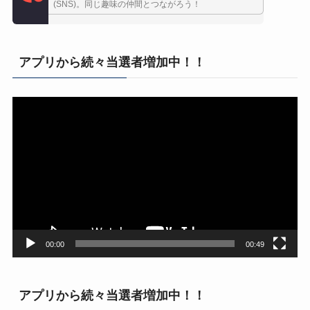
(SNS)。同じ趣味の仲間とつながろう！
アプリから続々当選者増加中！！
動
画
プ
レ
ー
ヤ
ー
00:00
00:49
アプリから続々当選者増加中！！