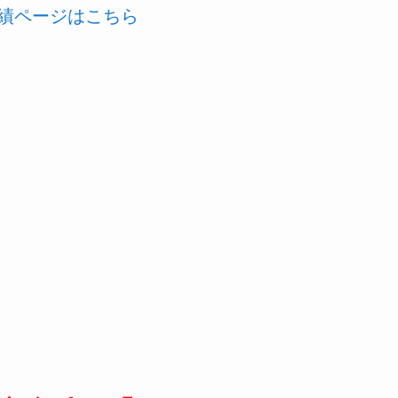
績ページはこちら