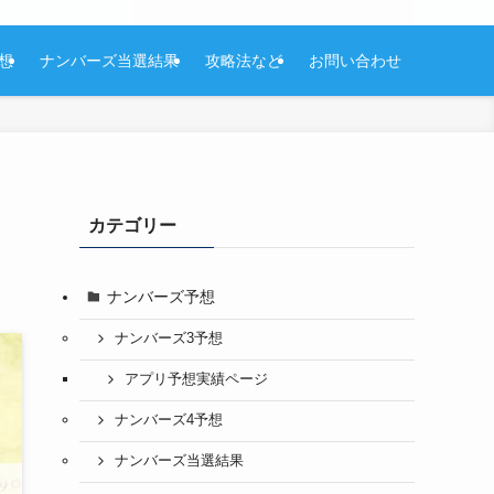
想
ナンバーズ当選結果
攻略法など
お問い合わせ
カテゴリー
ナンバーズ予想
ナンバーズ3予想
アプリ予想実績ページ
ナンバーズ4予想
ナンバーズ当選結果