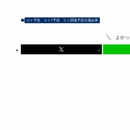
ロト予想
ロト7予想
ロト関連予想当選結果
よかっ