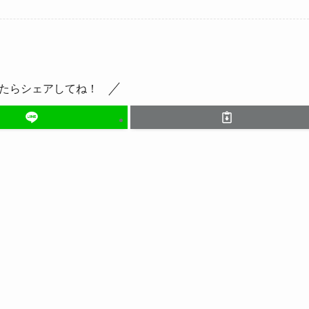
たらシェアしてね！