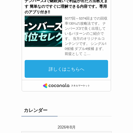
カレンダー
2026年8月