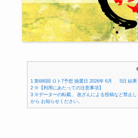
1
第680回 ロト7予想 抽選日 2026年 6月 5日 結果 09 10
2
※【利用にあたっての注意事項】
3
※データーの転載、 改ざんによる投稿など禁止し
から お知らせください。