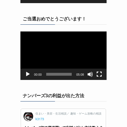
ご当選おめでとうございます！
動
画
プ
レ
ー
ヤ
ー
00:00
05:08
ナンバーズ3の利益が出た方法