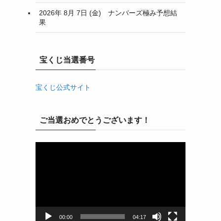
2026年 8月 7日 (金) ナンバーズ極み予想結
果
宝くじ当選番号
宝くじ公式サイト
ご当選おめでとうございます！
動
画
プ
レ
ー
ヤ
ー
00:00
04:17