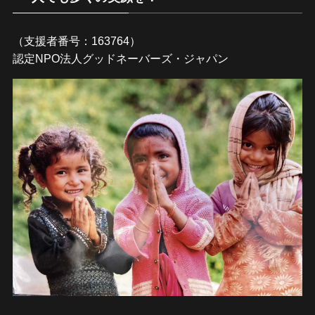
（支援者番号：163764）
認定NPO法人グッドネーバーズ・ジャパン