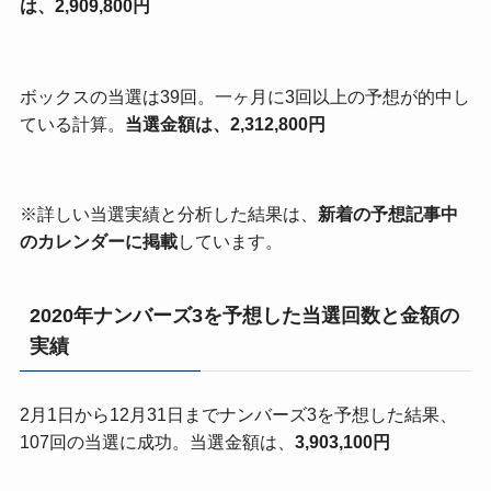
は、2,909,800円
ボックスの当選は39回。一ヶ月に3回以上の予想が的中し
ている計算。
当選金額は、2,312,800円
※詳しい当選実績と分析した結果は、
新着の予想記事中
のカレンダーに掲載
しています。
2020年ナンバーズ3を予想した当選回数と金額の
実績
2月1日から12月31日までナンバーズ3を予想した結果、
107回の当選に成功。当選金額は、
3,903,100円