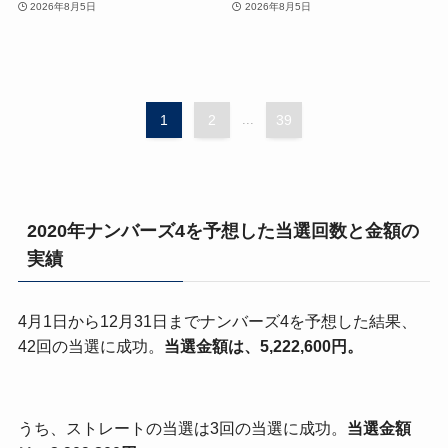
2026年8月5日
2026年8月5日
1
2
...
39
2020年ナンバーズ4を予想した当選回数と金額の
実績
4月1日から12月31日までナンバーズ4を予想した結果、
42回の当選に成功。
当選金額は、5,222,600円。
うち、ストレートの当選は3回の当選に成功。
当選金額