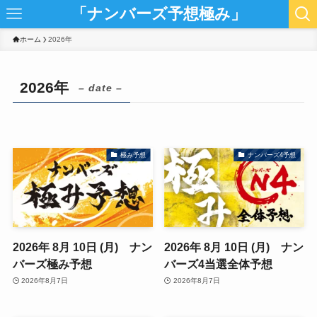
「ナンバーズ予想極み」
ホーム
2026年
2026年
– date –
極み予想
ナンバーズ4予想
2026年 8月 10日 (月) ナン
2026年 8月 10日 (月) ナン
バーズ極み予想
バーズ4当選全体予想
2026年8月7日
2026年8月7日