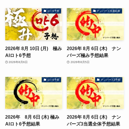
ロト6予想
ナンバーズ当選結果
2026年 8月 10日 (月) 極み
2026年 8月 6日 (木) ナン
AIロト6予想
バーズ極み予想結果
2026年8月6日
2026年8月5日
ロト6予想
ナンバーズ3予想
2026年 8月 6日 (木) 極み
2026年 8月 6日 (木) ナン
AIロト6予想結果
バーズ3当選全体予想結果