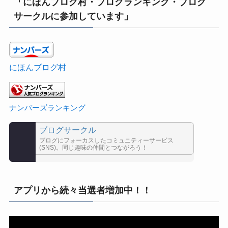
「にほんブログ村・ブログランキング・ブログ
サークルに参加しています」
にほんブログ村
ナンバーズランキング
ブログサークル
ブログにフォーカスしたコミュニティーサービス
(SNS)。同じ趣味の仲間とつながろう！
アプリから続々当選者増加中！！
動