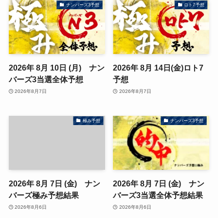
ナンバーズ3予想
ロト7予想
2026年 8月 10日 (月) ナン
2026年 8月 14日(金)ロト7
バーズ3当選全体予想
予想
2026年8月7日
2026年8月7日
極み予想
ナンバーズ3予想
2026年 8月 7日 (金) ナン
2026年 8月 7日 (金) ナン
バーズ極み予想結果
バーズ3当選全体予想結果
2026年8月6日
2026年8月6日