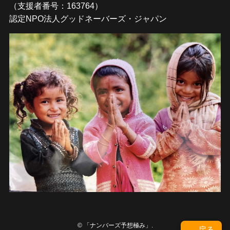
（支援者番号：163764）
認定NPO法人グッドネーバーズ・ジャパン
©
「ナンバーズ予想極み」.
← 戻る