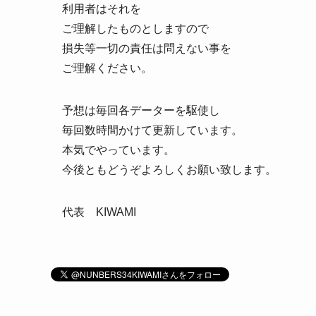
利用者はそれを
ご理解したものとしますので
損失等一切の責任は問えない事を
ご理解ください。
予想は毎回各データーを駆使し
毎回数時間かけて更新しています。
本気でやっています。
今後ともどうぞよろしくお願い致します。
代表 KIWAMI