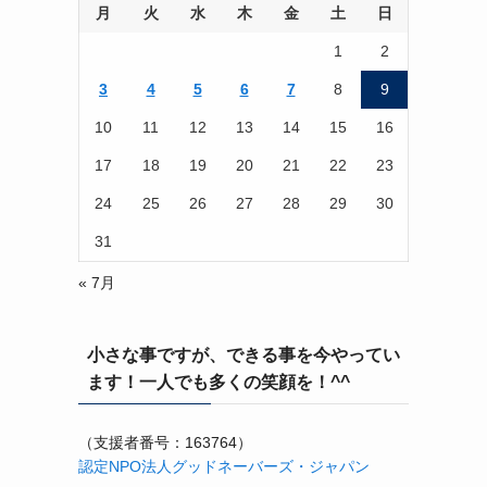
月
火
水
木
金
土
日
1
2
3
4
5
6
7
8
9
10
11
12
13
14
15
16
17
18
19
20
21
22
23
24
25
26
27
28
29
30
31
« 7月
小さな事ですが、できる事を今やってい
ます！一人でも多くの笑顔を！^^
（支援者番号：163764）
認定NPO法人グッドネーバーズ・ジャパン