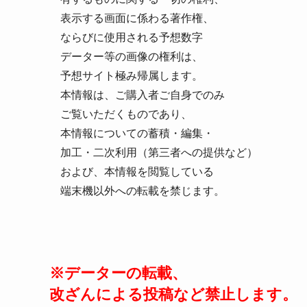
表示する画面に係わる著作権、
ならびに使用される予想数字
データー等の画像の権利は、
予想サイト極み帰属します。
本情報は、ご購入者ご自身でのみ
ご覧いただくものであり、
本情報についての蓄積・編集・
加工・二次利用（第三者への提供など）
および、本情報を閲覧している
端末機以外への転載を禁じます。
※データーの転載、
改ざんによる投稿など禁止します。