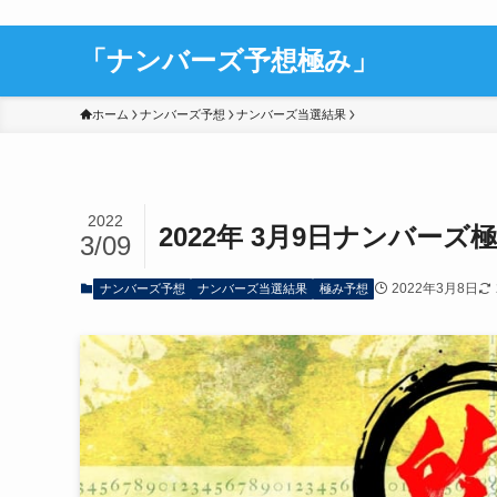
ナンバーズ3・4予想を毎日更新。独自データとAI解析による予想サイ
「ナンバーズ予想極み」
ホーム
ナンバーズ予想
ナンバーズ当選結果
2022
2022年 3月9日ナンバーズ
3/09
2022年3月8日
ナンバーズ予想
ナンバーズ当選結果
極み予想