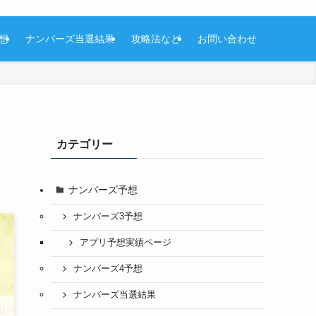
想
ナンバーズ当選結果
攻略法など
お問い合わせ
カテゴリー
ナンバーズ予想
ナンバーズ3予想
アプリ予想実績ページ
ナンバーズ4予想
ナンバーズ当選結果