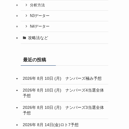
分析方法
N3データー
N4データー
攻略法など
最近の投稿
2026年 8月 10日 (月) ナンバーズ極み予想
2026年 8月 10日 (月) ナンバーズ4当選全体
予想
2026年 8月 10日 (月) ナンバーズ3当選全体
予想
2026年 8月 14日(金)ロト7予想