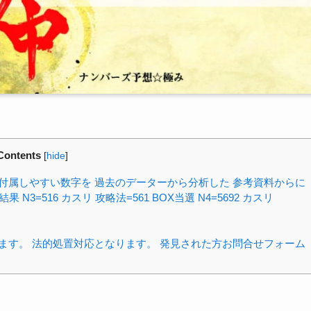
Contents
[
hide
]
付属しやすい数字を 過去のデーターから分析した 参考資料からに
 N3=516 カスリ 攻略法=561 BOX当選 N4=5692 カスリ
ます。 法的処置対応となります。 発見された方お問合せフォーム