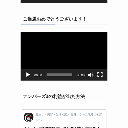
ご当選おめでとうございます！
動
画
プ
レ
ー
ヤ
ー
00:00
05:08
ナンバーズ3の利益が出た方法