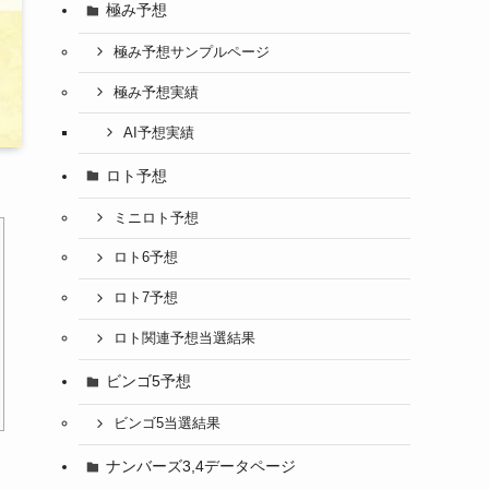
極み予想
極み予想サンプルページ
極み予想実績
AI予想実績
ロト予想
ミニロト予想
ロト6予想
ロト7予想
ロト関連予想当選結果
ビンゴ5予想
ビンゴ5当選結果
ナンバーズ3,4データページ