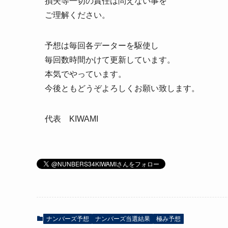
損失等一切の責任は問えない事を
ご理解ください。
予想は毎回各データーを駆使し
毎回数時間かけて更新しています。
本気でやっています。
今後ともどうぞよろしくお願い致します。
代表 KIWAMI
ナンバーズ予想
ナンバーズ当選結果
極み予想