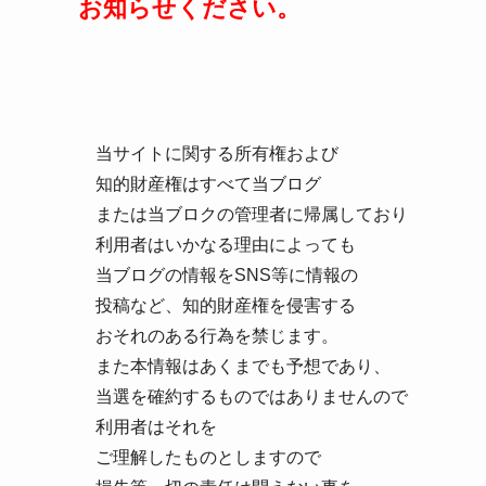
お知らせください。
当サイトに関する所有権および
知的財産権はすべて当ブログ
または当ブロクの管理者に帰属しており
利用者はいかなる理由によっても
当ブログの情報をSNS等に情報の
投稿など、知的財産権を侵害する
おそれのある行為を禁じます。
また本情報はあくまでも予想であり、
当選を確約するものではありませんので
利用者はそれを
ご理解したものとしますので