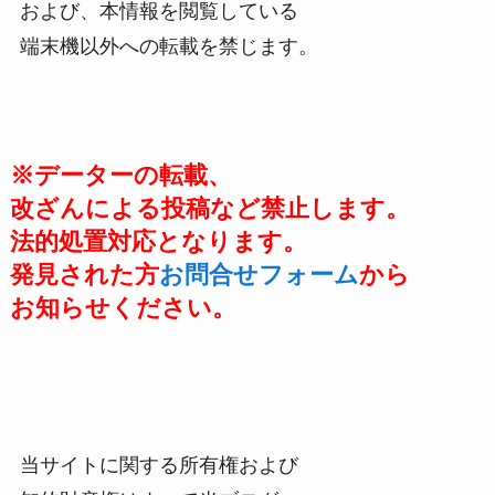
および、本情報を閲覧している
端末機以外への転載を禁じます。
※データーの転載、
改ざんによる投稿など禁止します。
法的処置対応となります。
発見された方
お問合せフォーム
から
お知らせください。
当サイトに関する所有権および