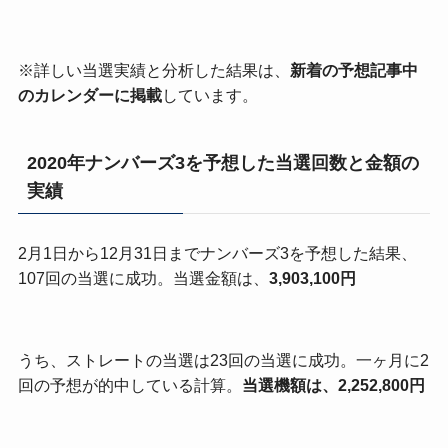
※詳しい当選実績と分析した結果は、
新着の予想記事中
のカレンダーに掲載
しています。
2020年ナンバーズ3を予想した当選回数と金額の
実績
2月1日から12月31日までナンバーズ3を予想した結果、
107回の当選に成功。当選金額は、
3,903,100円
うち、ストレートの当選は23回の当選に成功。一ヶ月に2
回の予想が的中している計算。
当選機額は、2,252,800円