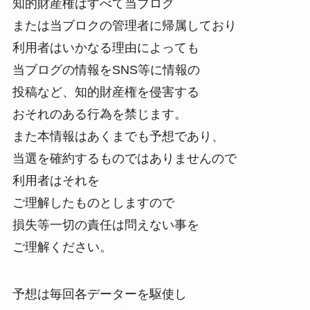
知的財産権はすべて当ブログ
または当ブロクの管理者に帰属しており
利用者はいかなる理由によっても
当ブログの情報をSNS等に情報の
投稿など、知的財産権を侵害する
おそれのある行為を禁じます。
また本情報はあくまでも予想であり、
当選を確約するものではありませんので
利用者はそれを
ご理解したものとしますので
損失等一切の責任は問えない事を
ご理解ください。
予想は毎回各データーを駆使し