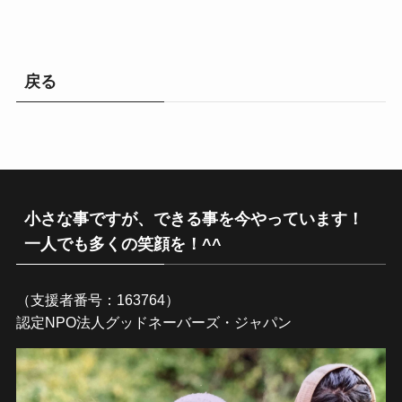
戻る
小さな事ですが、できる事を今やっています！
一人でも多くの笑顔を！^^
（支援者番号：163764）
認定NPO法人グッドネーバーズ・ジャパン