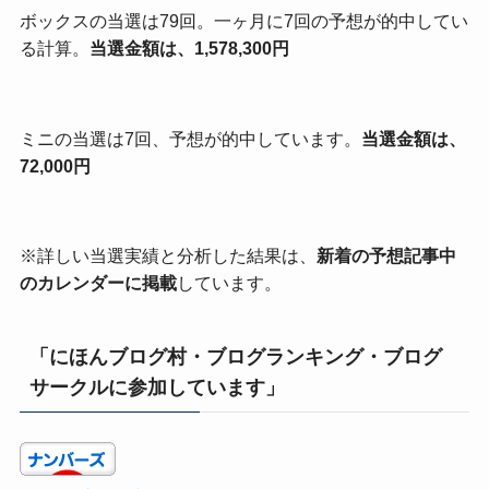
ボックスの当選は79回。一ヶ月に7回の予想が的中してい
る計算。
当選金額は、1,578,300円
ミニの当選は7回、予想が的中しています。
当選金額は、
72,000円
※詳しい当選実績と分析した結果は、
新着の予想記事中
のカレンダーに掲載
しています。
「にほんブログ村・ブログランキング・ブログ
サークルに参加しています」