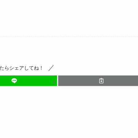
たらシェアしてね！