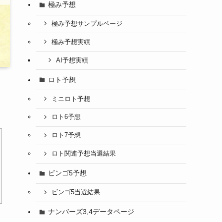
極み予想
極み予想サンプルページ
極み予想実績
AI予想実績
ロト予想
ミニロト予想
ロト6予想
ロト7予想
ロト関連予想当選結果
ビンゴ5予想
ビンゴ5当選結果
ナンバーズ3,4データページ