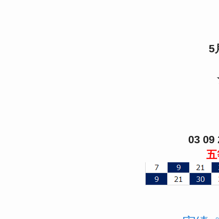
5
03 09 
五