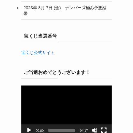
2026年 8月 7日 (金) ナンバーズ極み予想結
果
宝くじ当選番号
宝くじ公式サイト
ご当選おめでとうございます！
動
画
プ
レ
ー
ヤ
ー
00:00
04:17