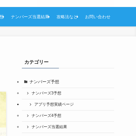
想
ナンバーズ当選結果
攻略法など
お問い合わせ
カテゴリー
ナンバーズ予想
ナンバーズ3予想
アプリ予想実績ページ
ナンバーズ4予想
ナンバーズ当選結果