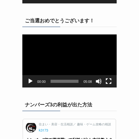
ご当選おめでとうございます！
動
画
プ
レ
ー
ヤ
ー
00:00
05:08
ナンバーズ3の利益が出た方法