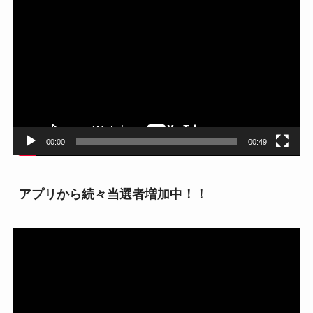
動
画
プ
レ
ー
ヤ
ー
00:00
00:49
アプリから続々当選者増加中！！
動
画
プ
レ
ー