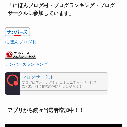
「にほんブログ村・ブログランキング・ブログ
サークルに参加しています」
にほんブログ村
ナンバーズランキング
ブログサークル
ブログにフォーカスしたコミュニティーサービス
(SNS)。同じ趣味の仲間とつながろう！
アプリから続々当選者増加中！！