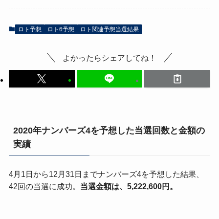
ロト予想
ロト6予想
ロト関連予想当選結果
よかったらシェアしてね！
2020年ナンバーズ4を予想した当選回数と金額の
実績
4月1日から12月31日までナンバーズ4を予想した結果、
42回の当選に成功。
当選金額は、5,222,600円。