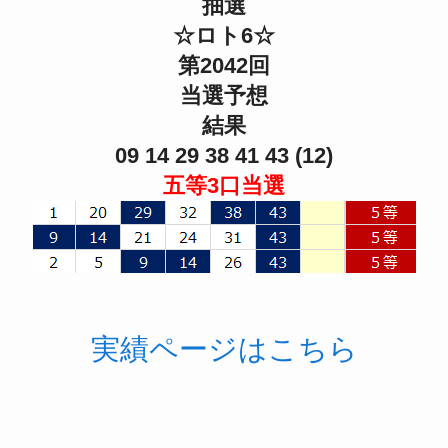
抽選
☆ロト6☆
第2042回
当選予想
結果
09 14 29 38 41 43 (12)
五等3口当選
実績ページはこちら