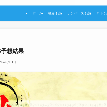
ト。 | 「ナンバーズ予想極み」
ホーム
極み予想
ナンバーズ予想
ロト予
ト6予想結果
26年6月11日