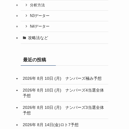
分析方法
N3データー
N4データー
攻略法など
最近の投稿
2026年 8月 10日 (月) ナンバーズ極み予想
2026年 8月 10日 (月) ナンバーズ4当選全体
予想
2026年 8月 10日 (月) ナンバーズ3当選全体
予想
2026年 8月 14日(金)ロト7予想