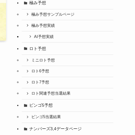
極み予想
極み予想サンプルページ
極み予想実績
AI予想実績
ロト予想
ミニロト予想
ロト6予想
ロト7予想
ロト関連予想当選結果
ビンゴ5予想
ビンゴ5当選結果
ナンバーズ3,4データページ