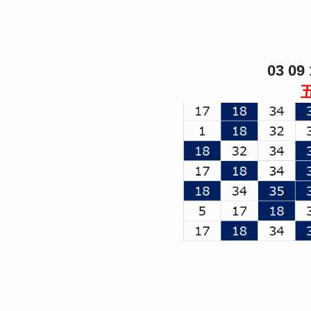
03 09 