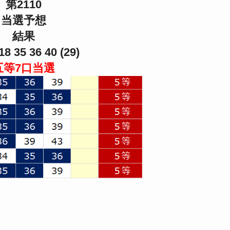
第2110
当選予想
結果
18 35 36 40 (29)
五等7口当選