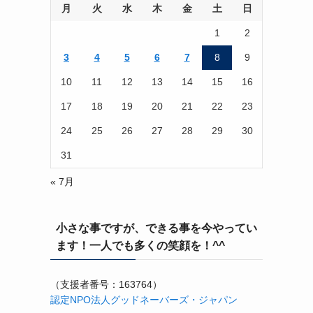
月
火
水
木
金
土
日
1
2
3
4
5
6
7
8
9
10
11
12
13
14
15
16
17
18
19
20
21
22
23
24
25
26
27
28
29
30
31
« 7月
小さな事ですが、できる事を今やってい
ます！一人でも多くの笑顔を！^^
（支援者番号：163764）
認定NPO法人グッドネーバーズ・ジャパン