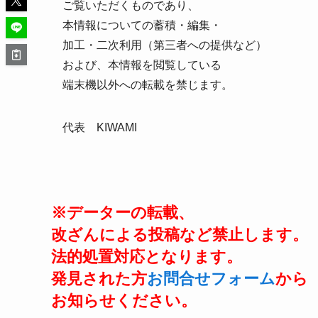
ご覧いただくものであり、
本情報についての蓄積・編集・
加工・二次利用（第三者への提供など）
および、本情報を閲覧している
端末機以外への転載を禁じます。
代表 KIWAMI
※データーの転載、
改ざんによる投稿など禁止します。
法的処置対応となります。
発見された方
お問合せフォーム
から
お知らせください。