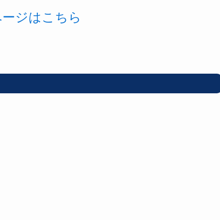
ページはこちら