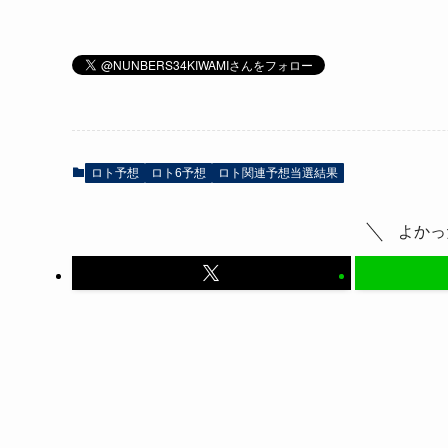
ロト予想
ロト6予想
ロト関連予想当選結果
よかっ