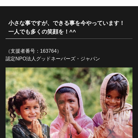
小さな事ですが、できる事を今やっています！
一人でも多くの笑顔を！^^
（支援者番号：163764）
認定NPO法人グッドネーバーズ・ジャパン