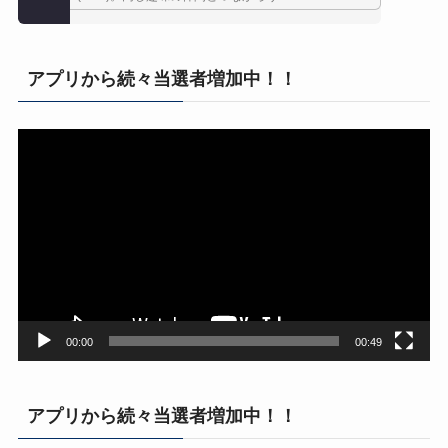
アプリから続々当選者増加中！！
動
画
プ
レ
ー
ヤ
ー
00:00
00:49
アプリから続々当選者増加中！！