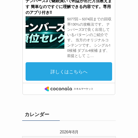
カレンダー
2026年8月