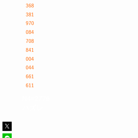
N4=2776
ハズレ