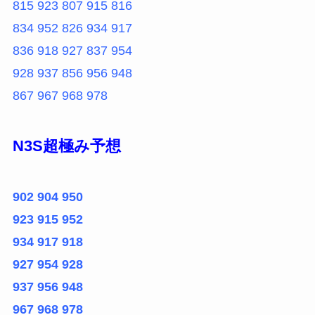
815 923 807 915 816
834 952 826 934 917
836 918 927 837 954
928 937 856 956 948
867 967 968 978
N3S超極み予想
902 904 950
923 915 952
934 917 918
927 954 928
937 956 948
967 968 978