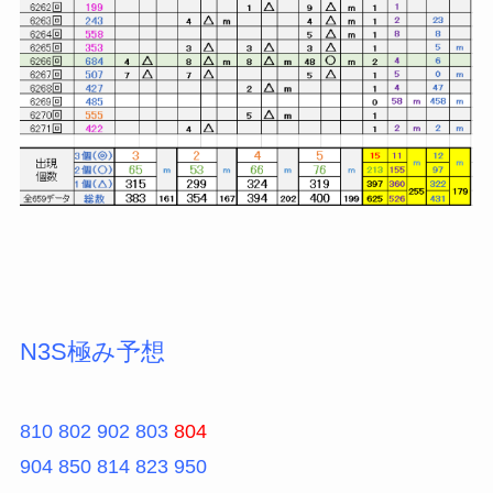
N3S極み予想
810 802 902 803
804
904 850 814 823 950