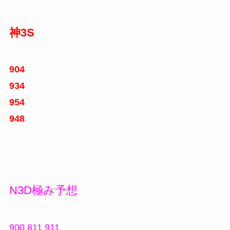
神3S
904
934
954
948
N3D極み予想
900 811 911