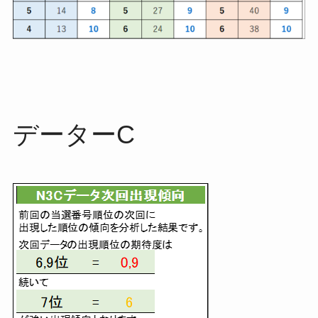
データーC