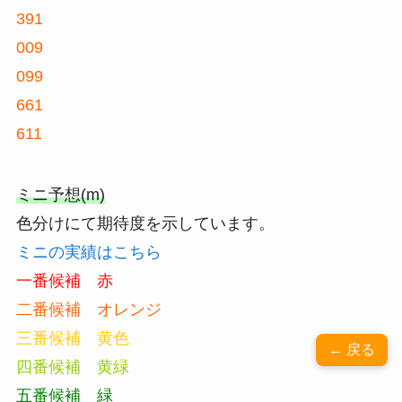
391
009
099
661
611
ミニ予想(m)
色分けにて期待度を示しています。
ミニの実績はこちら
一番候補 赤
二番候補 オレンジ
三番候補 黄色
← 戻る
四番候補 黄緑
五番候補 緑