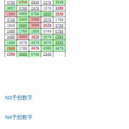
N3予想数字
N4予想数字