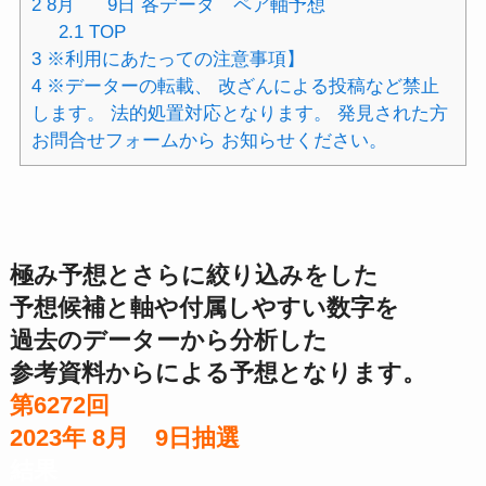
2
8月 9日 各データ ペア軸予想
2.1
TOP
3
※利用にあたっての注意事項】
4
※データーの転載、 改ざんによる投稿など禁止
します。 法的処置対応となります。 発見された方
お問合せフォームから お知らせください。
極み予想とさらに絞り込みをした
予想候補と軸や付属しやすい数字を
過去のデーターから分析した
参考資料からによる予想となります。
第6272回
2023年 8
月 9日抽選
結果