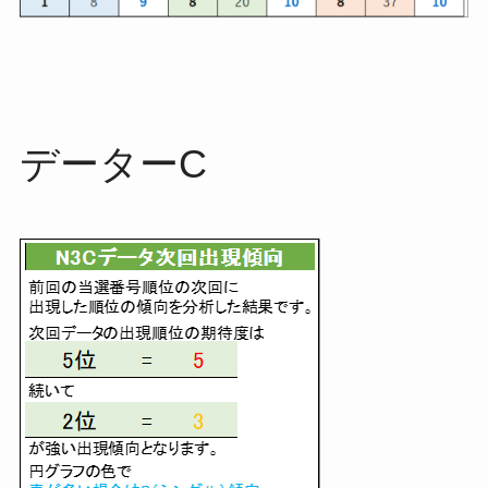
データーC