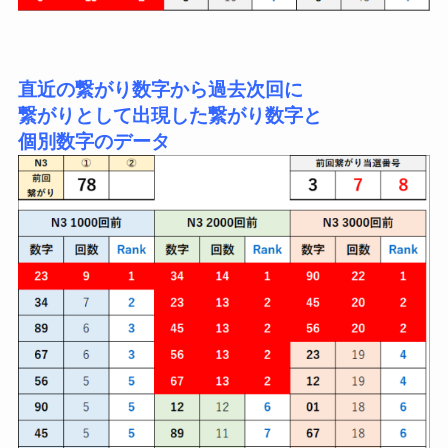
直近の
繋がり数字から
過去次回に
繋がりとして出現した繋がり数字と
個別数字のデータ