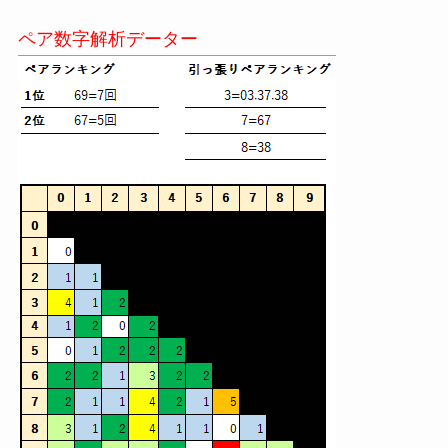
ペア数字解析データー