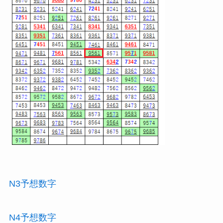
N3予想数字
N4予想数字