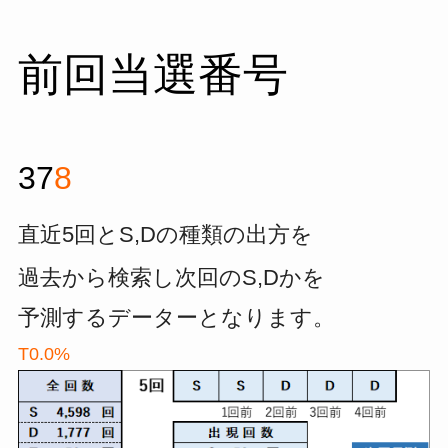
前回当選番号
37
8
直近5回とS,Dの種類の出方を
過去から検索し
次回のS,Dかを
予測するデーターとなります。
T0.0%