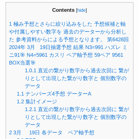
Contents
[
hide
]
1
極み予想とさらに絞り込みをした 予想候補と軸
や付属しやすい数字を 過去のデーターから分析し
た 参考資料からによる予想となります。 第6428回
2024年 3月 19日抽選予想 結果 N3=991 ハズレ ミ
ニ91🎯 N4=5961 カスリ ペア軸予想 59ペア 9561
BOX当選🎯
1.0.1
直近の繋がり数字から過去次回に 繋が
りとして出現した繋がり数字と 個別数字の
データ
1.1
ナンバーズ4予想 データーA
1.2
集計イメージ
1.2.1
直近の繋がり数字から過去次回に 繋が
りとして出現した繋がり数字と 個別数字の
データ
2
3月 19日 各データ ペア軸予想