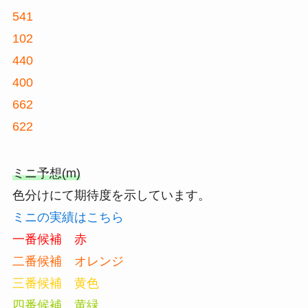
541
102
440
400
662
622
ミニ予想(m)
色分けにて期待度を示しています。
ミニの実績はこちら
一番候補 赤
二番候補 オレンジ
三番候補 黄色
四番候補 黄緑