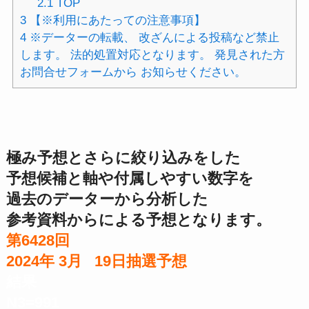
2.1
TOP
3
【※利用にあたっての注意事項】
4
※データーの転載、 改ざんによる投稿など禁止
します。 法的処置対応となります。 発見された方
お問合せフォームから お知らせください。
極み予想とさらに絞り込みをした
予想候補と軸や付属しやすい数字を
過去のデーターから分析した
参考資料からによる予想となります。
第6428
回
2024年 3
月 19日抽選予想
結果
N3=991