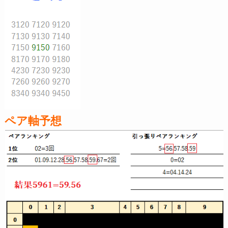
ペア軸予想