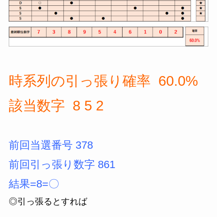
時系列の引っ張り確率 60
.0%
該当数字 8 5 2
前回当選番号 378
前回引っ張り数字 861
結果=8=〇
◎引っ張るとすれば