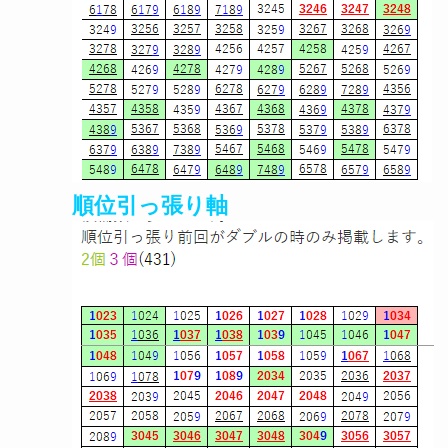
順位引っ張り軸