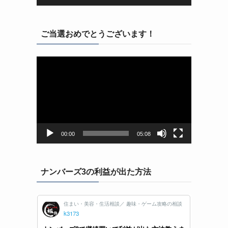
ご当選おめでとうございます！
動
画
プ
レ
ー
ヤ
ー
00:00
05:08
ナンバーズ3の利益が出た方法