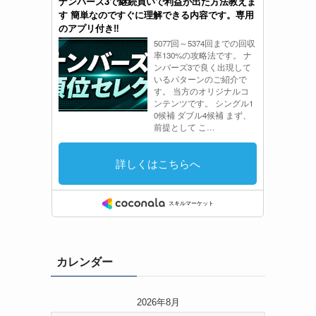
カレンダー
2026年8月