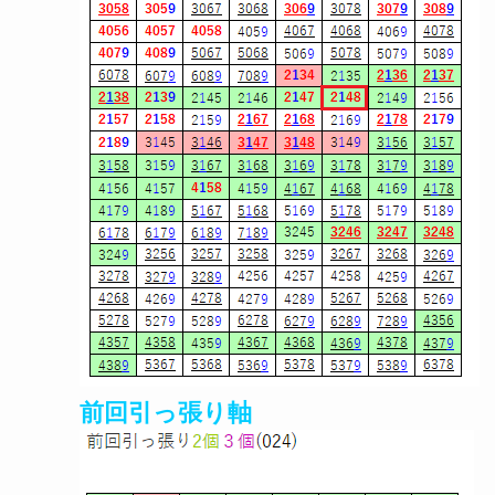
前回引っ張り軸