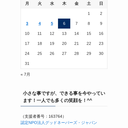
月
火
水
木
金
土
日
1
2
3
4
5
6
7
8
9
10
11
12
13
14
15
16
17
18
19
20
21
22
23
24
25
26
27
28
29
30
31
« 7月
小さな事ですが、できる事を今やってい
ます！一人でも多くの笑顔を！^^
（支援者番号：163764）
認定NPO法人グッドネーバーズ・ジャパン