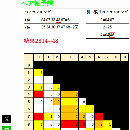
ペア軸予想