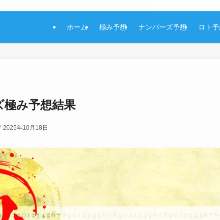
ト。 | 「ナンバーズ予想極み」
ホーム
極み予想
ナンバーズ予想
ロト予
ーズ極み予想結果
2025年10月18日