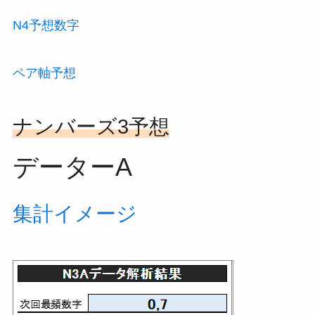
N4予想数字
ペア軸予想
ナンバーズ3予想
データーA
集計イメージ