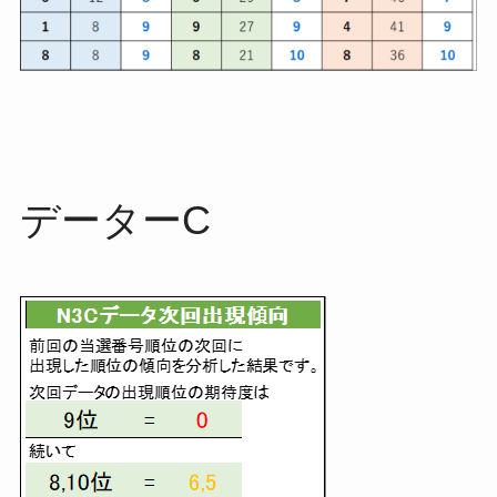
データーC