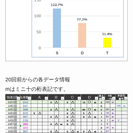
20回前からの各データ情報
mはミニ十の桁表記です。