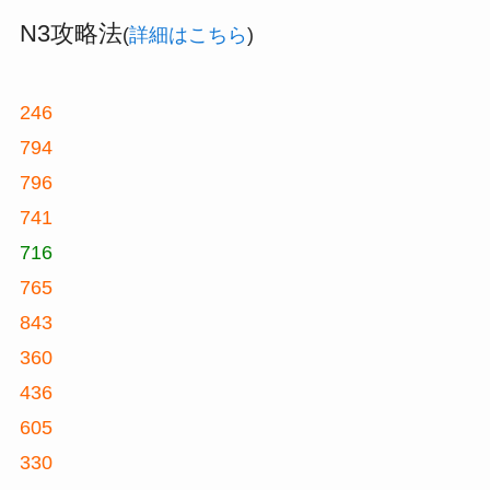
N3攻略法
(
詳細はこちら
)
246
794
796
741
716
765
843
360
436
605
330