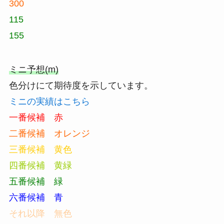
300
115
155
ミニ予想(m)
色分けにて期待度を示しています。
ミニの実績はこちら
一番候補 赤
二番候補 オレンジ
三番候補 黄色
四番候補 黄緑
五番候補 緑
六番候補 青
それ以降 無色