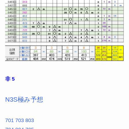
非 5
N3S極み予想
701 703 803