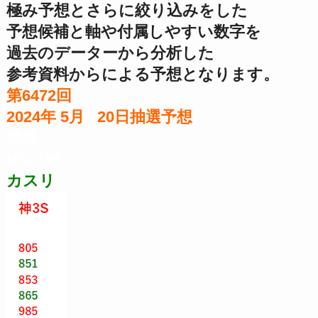
極み予想とさらに絞り込みをした
予想候補と軸や付属しやすい数字を
過去のデーターから分析した
参考資料からによる予想となります。
第6472
回
2024年 5
月 20日抽選予想
結果
N3=156
カスリ