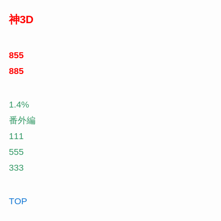
神3D
855
885
1.4
%
番外編
111
555
333
TOP