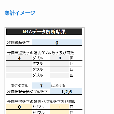
集計イメージ