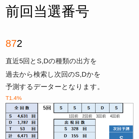
前回当選番号
87
2
直近5回とS,Dの種類の出方を
過去から検索し
次回のS,Dかを
予測するデーターとなります。
T1.4%