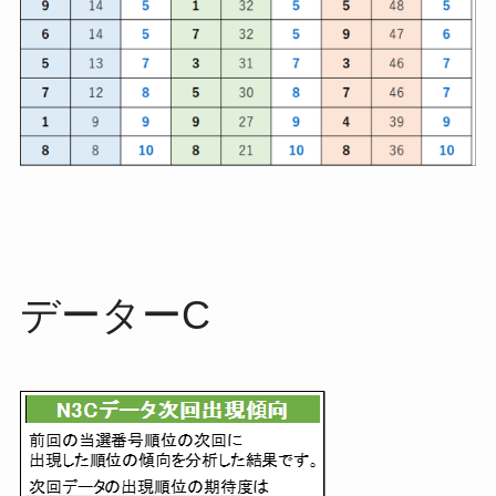
データーC