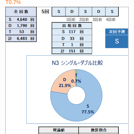
T0.7%