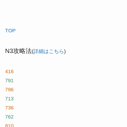
TOP
N3攻略法
(
詳細はこちら
)
416
791
796
713
736
762
810