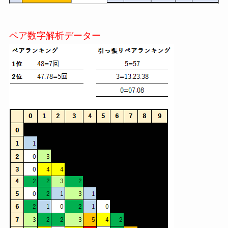
ペア数字解析データー