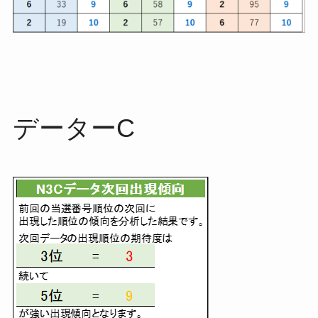
データーC