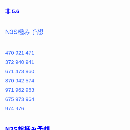
非 5.6
N3S極み予想
470 921 471
372 940 941
671 473 960
870 942 574
971 962 963
675 973 964
974 976
N3S超極み予想