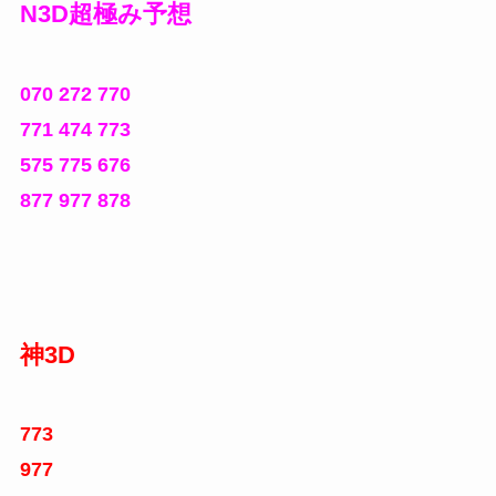
N3D超極み予想
070 272 770
771 474 773
575 775 676
877 977 878
神3D
773
977