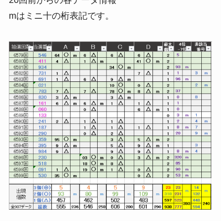
20回前からの各データ情報
mはミニ十の桁表記です。