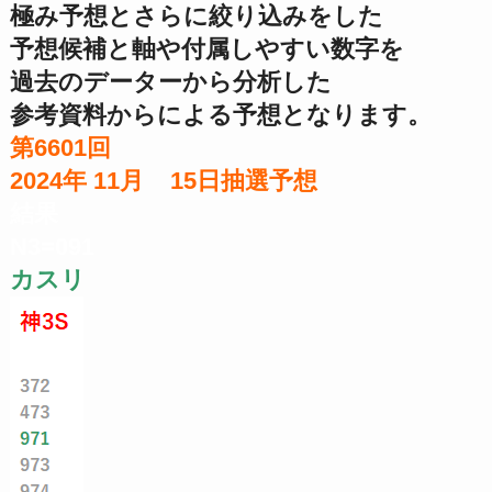
極み予想とさらに絞り込みをした
予想候補と軸や付属しやすい数字を
過去のデーターから分析した
参考資料からによる予想となります。
第6601
回
2024年 11
月 15日抽選予想
結果
N3=091
カスリ