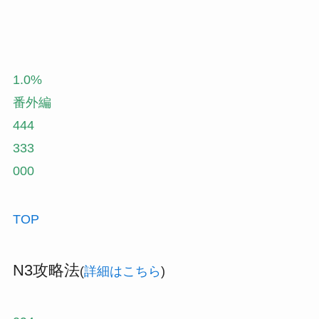
1.0
%
番外編
444
333
000
TOP
N3攻略法
(
詳細はこちら
)