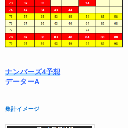
ナンバーズ4予想
データーA
集計イメージ