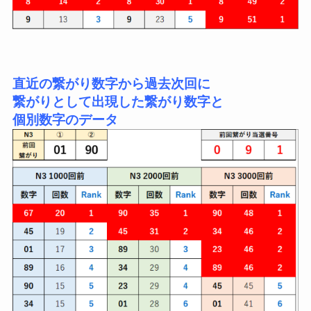
直近の
繋がり数字から
過去次回に
繋がりとして出現した繋がり数字と
個別数字のデータ