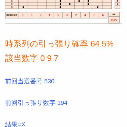
時系列の引っ張り確率 64
.5%
該当数字 0 9 7
前回当選番号 530
前回引っ張り数字 194
結果=X