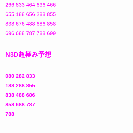
266 833 464 636 466
655 188 656 288 855
838 676 488 686 858
696 688 787 788 699
N3D超極み予想
080 282 833
188 288 855
838 488 686
858 688 787
788