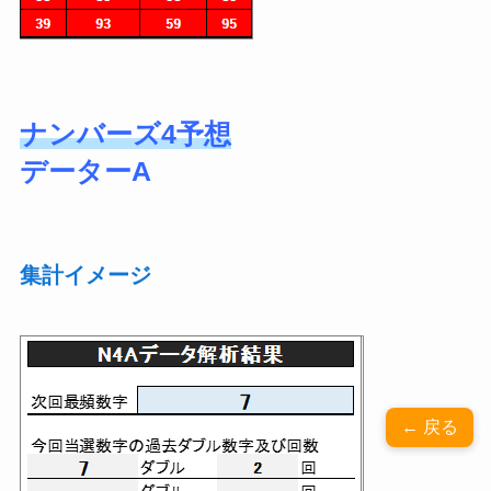
ナンバーズ4予想
データーA
集計イメージ
← 戻る