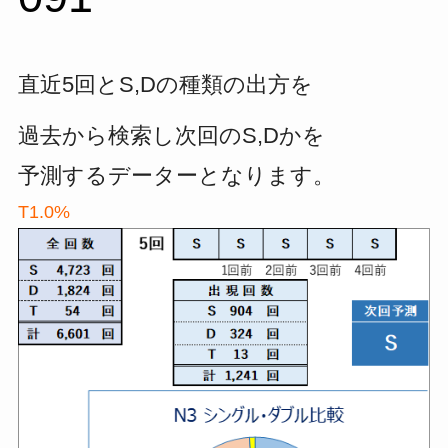
直近5回とS,Dの種類の出方を
過去から検索し
次回のS,Dかを
予測するデーターとなります。
T1.0%