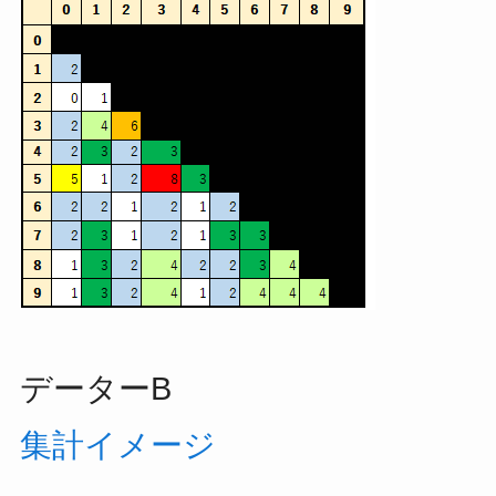
データーB
集計イメージ