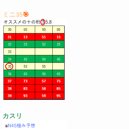
ハズレ
ミニ35
🎯
N4=5730
カスリ