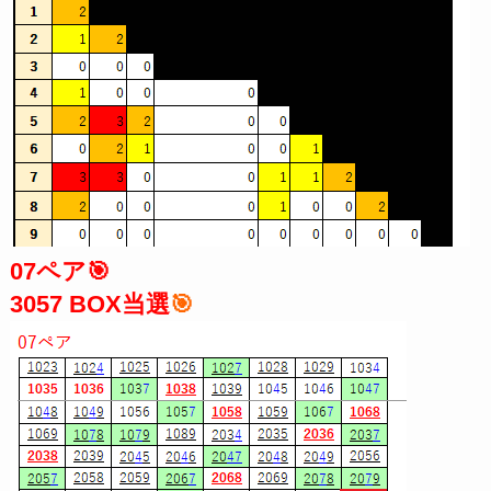
07ペア🎯
3057 BOX当選
🎯