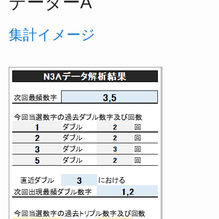
データーA
集計イメージ