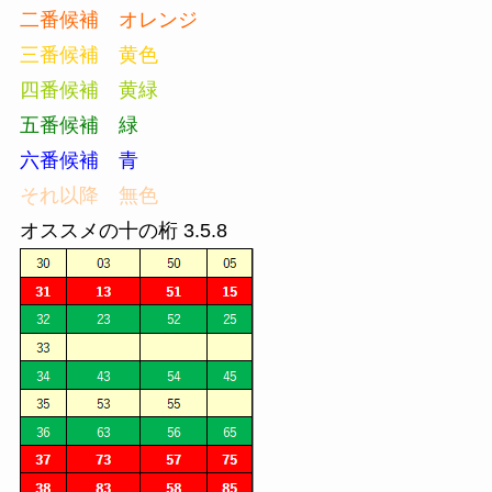
二番候補 オレンジ
三番候補 黄色
四番候補 黄緑
五番候補 緑
六番候補 青
それ以降 無色
オススメの十の桁 3.5.8