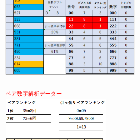
ペア数字解析データー