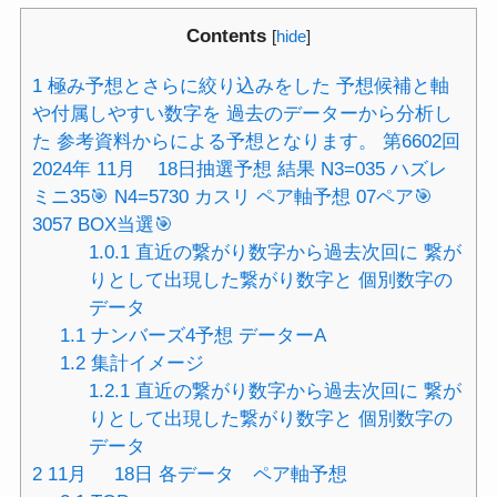
Contents
[
hide
]
1
極み予想とさらに絞り込みをした 予想候補と軸
や付属しやすい数字を 過去のデーターから分析し
た 参考資料からによる予想となります。 第6602回
2024年 11月 18日抽選予想 結果 N3=035 ハズレ
ミニ35🎯 N4=5730 カスリ ペア軸予想 07ペア🎯
3057 BOX当選🎯
1.0.1
直近の繋がり数字から過去次回に 繋が
りとして出現した繋がり数字と 個別数字の
データ
1.1
ナンバーズ4予想 データーA
1.2
集計イメージ
1.2.1
直近の繋がり数字から過去次回に 繋が
りとして出現した繋がり数字と 個別数字の
データ
2
11月 18日 各データ ペア軸予想