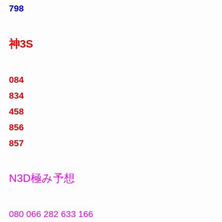
798
神3S
084
834
458
856
857
N3D極み予想
080 066 282 633 166