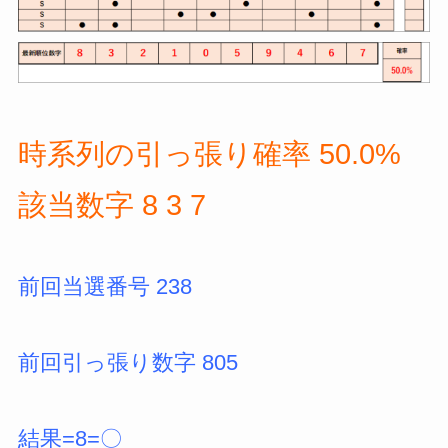
時系列の引っ張り確率 50.0
%
該当数字 8 3 7
前回当選番号 238
前回引っ張り数字 805
結果=8=〇