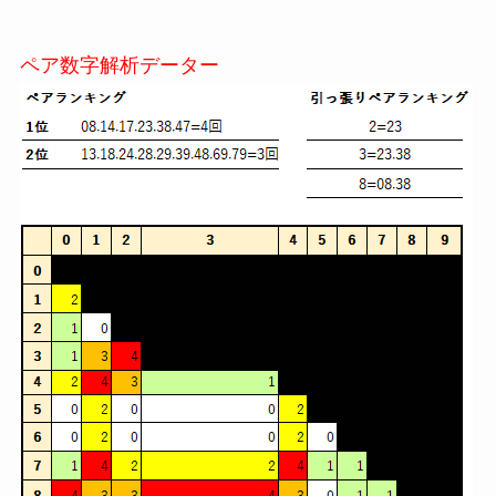
ペア数字解析データー