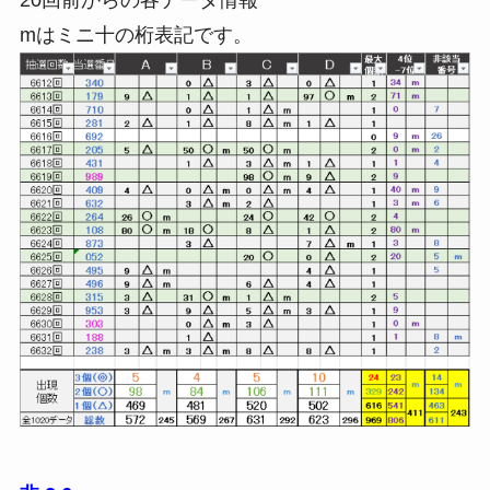
20回前からの各データ情報
mはミニ十の桁表記です。