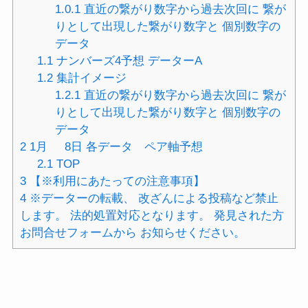
1.0.1
直近の繋がり数字から過去次回に 繋が
りとして出現した繋がり数字と 個別数字の
データ
1.1
ナンバーズ4予想 データーA
1.2
集計イメージ
1.2.1
直近の繋がり数字から過去次回に 繋が
りとして出現した繋がり数字と 個別数字の
データ
2
1月 8日 各データ ペア軸予想
2.1
TOP
3
【※利用にあたっての注意事項】
4
※データーの転載、 改ざんによる投稿など禁止
します。 法的処置対応となります。 発見された方
お問合せフォームから お知らせください。