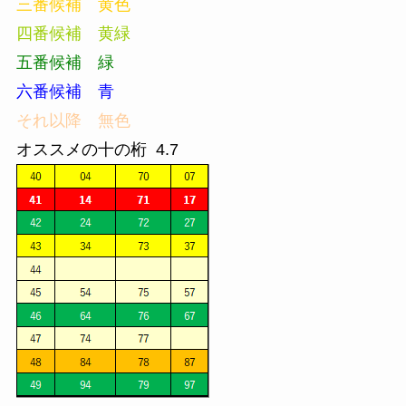
三番候補 黄色
四番候補 黄緑
五番候補 緑
六番候補 青
それ以降 無色
オススメの十の桁
4.7