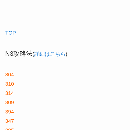
TOP
N3攻略法
(
詳細はこちら
)
804
310
314
309
394
347