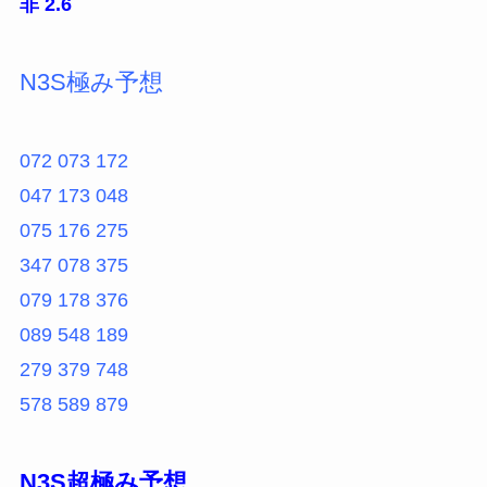
非 2.6
N3S極み予想
072 073 172
047 173 048
075 176 275
347 078 375
079 178 376
089 548 189
279 379 748
578 589 879
N3S超極み予想