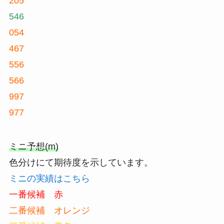
205
546
054
467
556
566
997
977
ミニ予想(m)
色分けにて期待度を示しています。
ミニの実績はこちら
一番候補 赤
二番候補 オレンジ