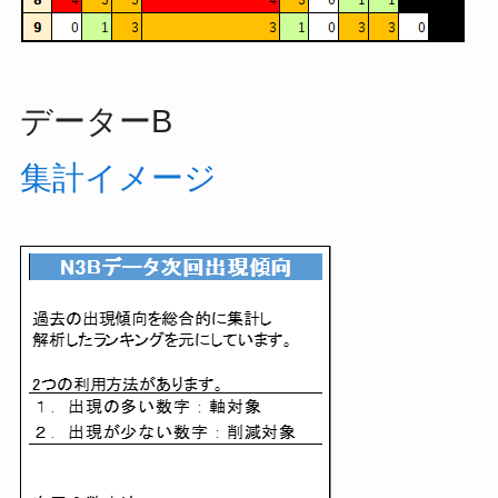
データーB
集計イメージ