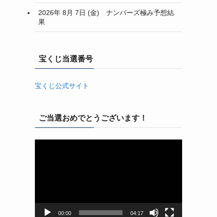
2026年 8月 7日 (金) ナンバーズ極み予想結
果
宝くじ当選番号
宝くじ公式サイト
ご当選おめでとうございます！
動
画
プ
レ
ー
ヤ
ー
00:00
04:17