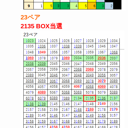
23ペア
2135 BOX当選
🎯