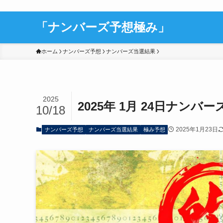
ナンバーズ3・4予想を毎日更新。独自データとAI解析による予想サイ
「ナンバーズ予想極み」
ホーム
ナンバーズ予想
ナンバーズ当選結果
2025
2025年 1月 24日ナンバ
10/18
2025年1月23日
ナンバーズ予想
ナンバーズ当選結果
極み予想