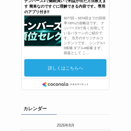
カレンダー
2026年8月