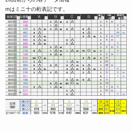
mはミニ十の桁表記です。