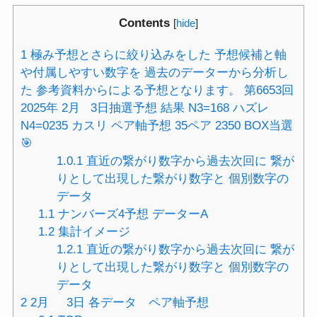
Contents
[
hide
]
1
極み予想とさらに絞り込みをした 予想候補と軸
や付属しやすい数字を 過去のデーターから分析し
た 参考資料からによる予想となります。 第6653回
2025年 2月 3日抽選予想 結果 N3=168 ハズレ
N4=0235 カスリ ペア軸予想 35ペア 2350 BOX当選
🎯
1.0.1
直近の繋がり数字から過去次回に 繋が
りとして出現した繋がり数字と 個別数字の
データ
1.1
ナンバーズ4予想 データーA
1.2
集計イメージ
1.2.1
直近の繋がり数字から過去次回に 繋が
りとして出現した繋がり数字と 個別数字の
データ
2
2月 3日 各データ ペア軸予想