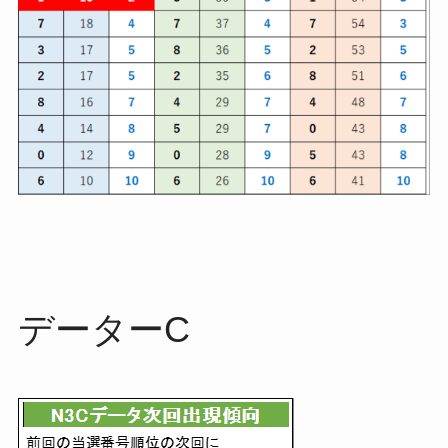
データーC