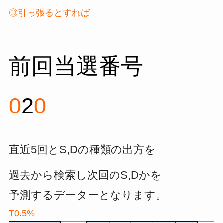
◎引っ張るとすれば
前回当選番号
0
2
0
直近5回とS,Dの種類の出方を
過去から検索し
次回のS,Dかを
予測するデーターとなります。
T0.5
%