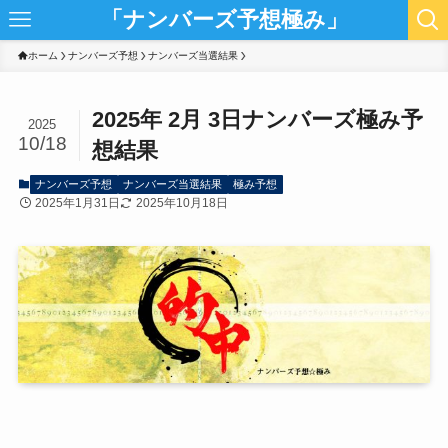
「ナンバーズ予想極み」
ホーム
ナンバーズ予想
ナンバーズ当選結果
2025年 2月 3日ナンバーズ極み予
2025
10/18
想結果
ナンバーズ予想
ナンバーズ当選結果
極み予想
2025年1月31日
2025年10月18日