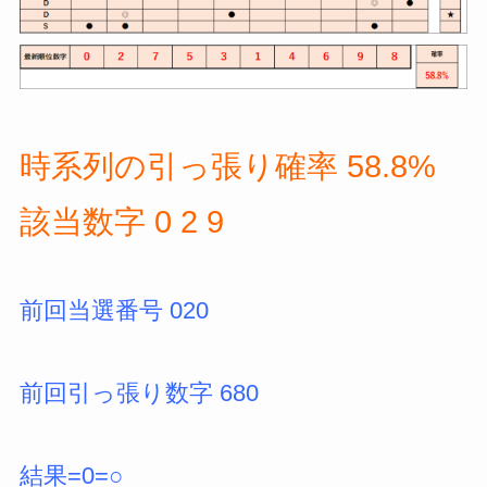
時系列の引っ張り確率 58.8
%
該当数字 0 2 9
前回当選番号 020
前回引っ張り数字 680
結果=0=○