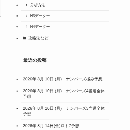
分析方法
N3データー
N4データー
攻略法など
最近の投稿
2026年 8月 10日 (月) ナンバーズ極み予想
2026年 8月 10日 (月) ナンバーズ4当選全体
予想
2026年 8月 10日 (月) ナンバーズ3当選全体
予想
2026年 8月 14日(金)ロト7予想