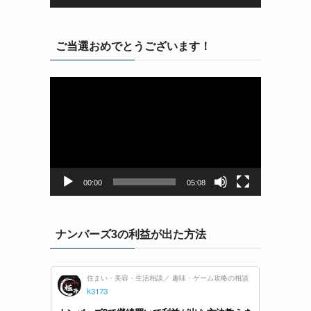
ご当選おめでとうございます！
動
画
プ
レ
ー
ヤ
ー
00:00
05:08
ナンバーズ3の利益が出た方法