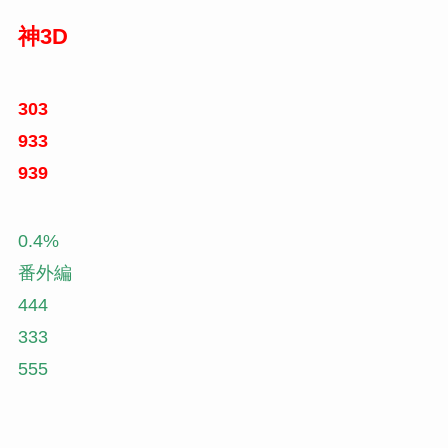
神3D
303
933
939
0.4
%
番外編
444
333
555