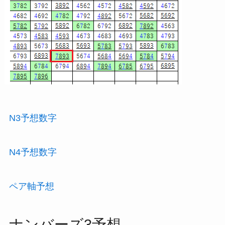
N3予想数字
N4予想数字
ペア軸予想
ナンバーズ3予想