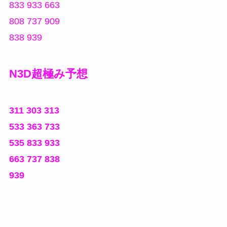
833 933 663
808 737 909
838 939
N3D超極み予想
311 303 313
533 363 733
535 833 933
663 737 838
939