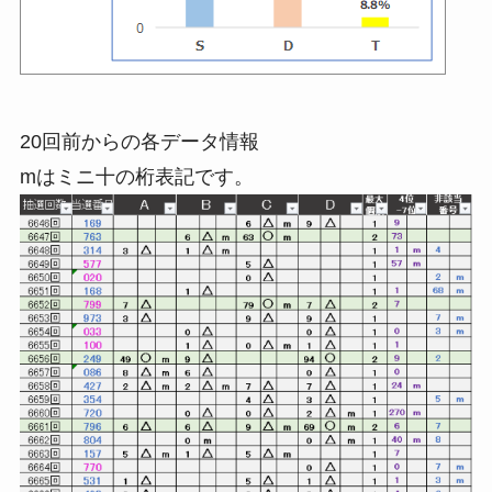
20回前からの各データ情報
mはミニ十の桁表記です。