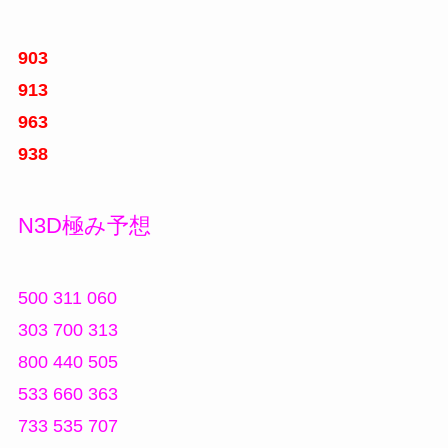
903
913
963
938
N3D極み予想
500 311 060
303 700 313
800 440 505
533 660 363
733 535 707