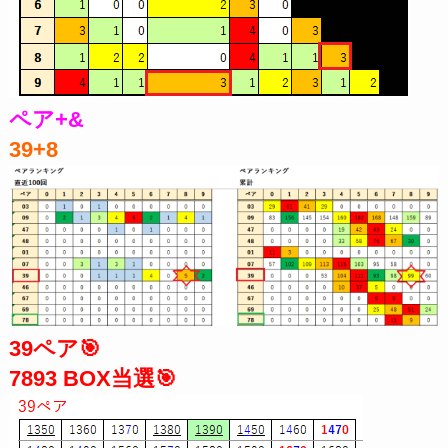
ペア+&
39+8
39ペア🎯
7893 BOX当選🎯