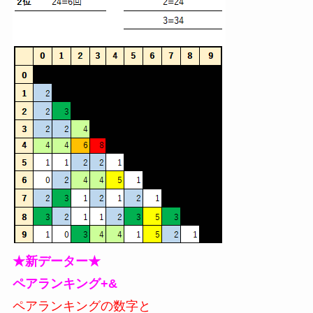
★新データー★
ペアランキング+&
ペアランキングの数字と