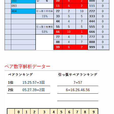
ペア数字解析データー