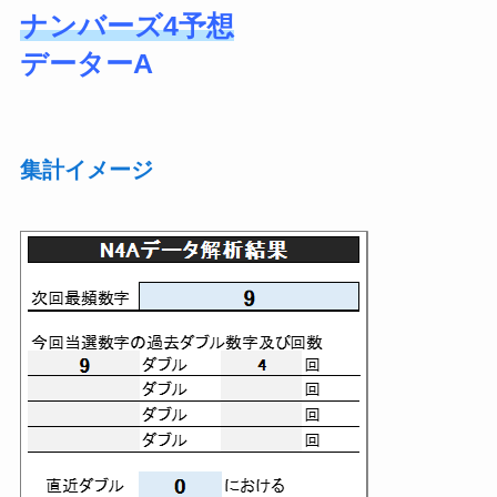
ナンバーズ4予想
データーA
集計イメージ