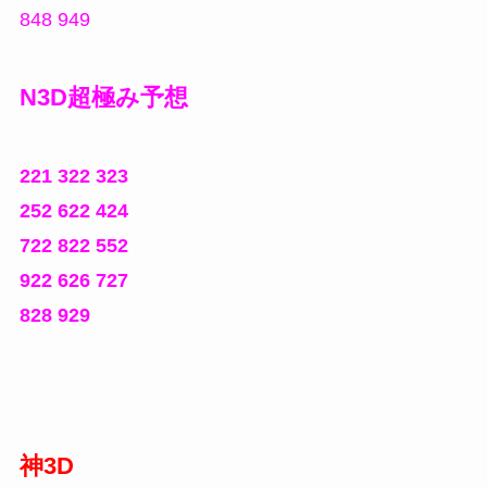
848 949
N3D超極み予想
221 322 323
252 622 424
722 822 552
922 626 727
828 929
神3D