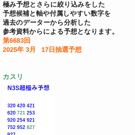
極み予想とさらに絞り込みをした
予想候補と軸や付属しやすい数字を
過去のデーターから分析した
参考資料からによる予想となります。
第6683
回
2025年 3
月 17日抽選予想
結果
N3=187
カスリ