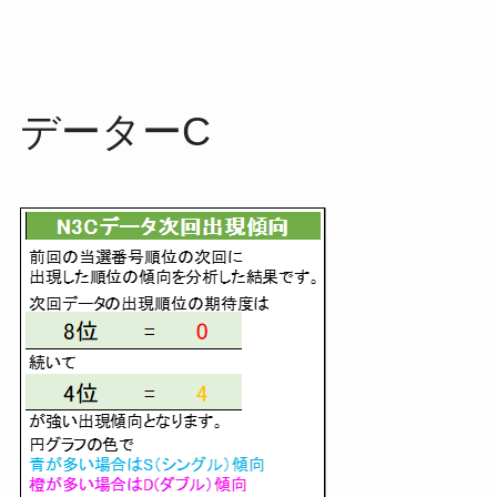
データーC