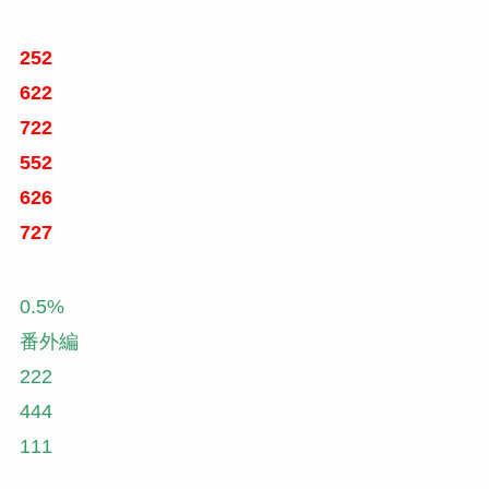
252
622
722
552
626
727
0.5
%
番外編
222
444
111