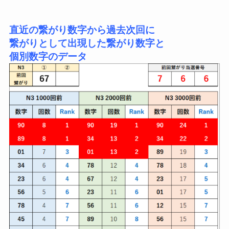
直近の
繋がり数字から
過去次回に
繋がりとして出現した繋がり数字と
個別数字のデータ