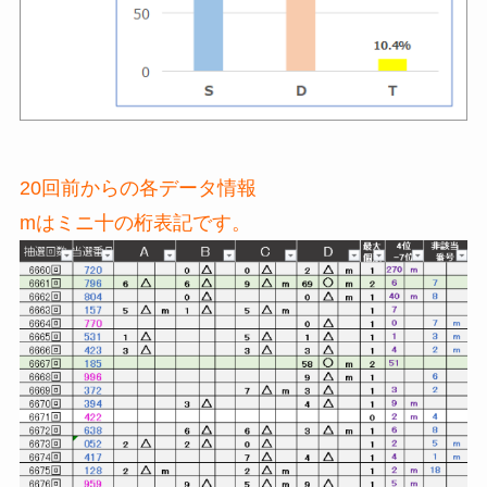
20回前からの各データ情報
mはミニ十の桁表記です。