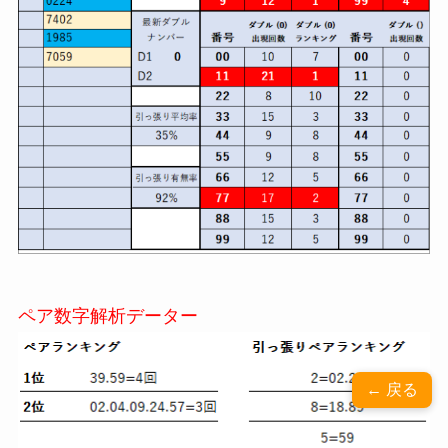
ペア数字解析データー
← 戻る