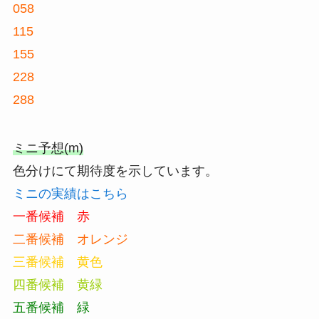
058
115
155
228
288
ミニ予想(m)
色分けにて期待度を示しています。
ミニの実績はこちら
一番候補 赤
二番候補 オレンジ
三番候補 黄色
四番候補 黄緑
五番候補 緑