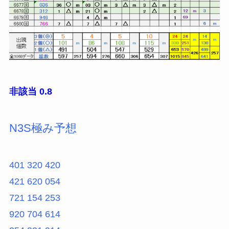
非該当 0.8
N3S極み予想
401 320 420
421 620 054
721 154 253
920 704 614