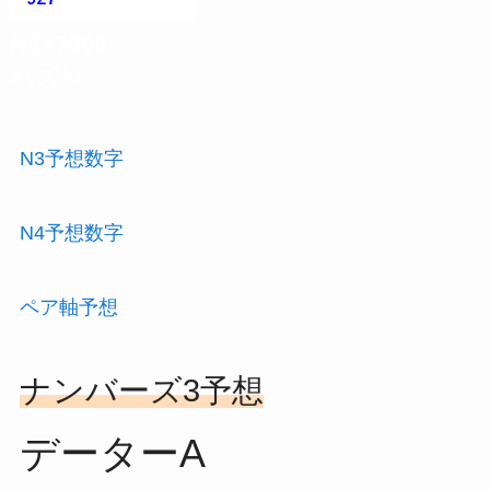
N4=7006
ハズレ
N3予想数字
N4予想数字
ペア軸予想
ナンバーズ3予想
データーA