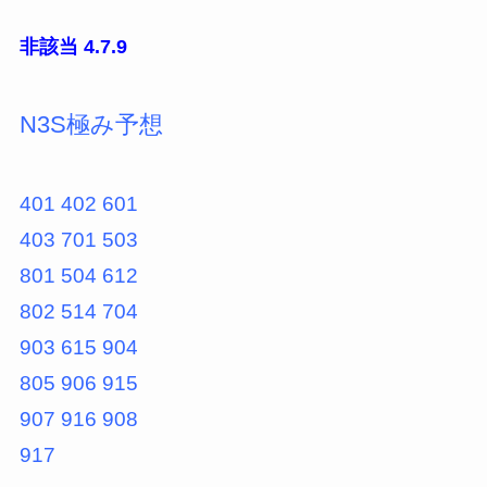
非該当 4.7.9
N3S極み予想
401 402 601
403 701 503
801 504 612
802 514 704
903 615 904
805 906 915
907 916 908
917