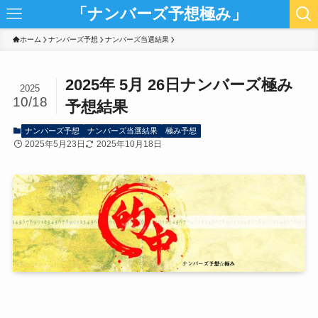
「ナンバーズ予想極み」
ホーム
ナンバーズ予想
ナンバーズ当選結果
2025年 5月 26日ナンバーズ極み
2025
10/18
予想結果
ナンバーズ予想
ナンバーズ当選結果
極み予想
2025年5月23日
2025年10月18日