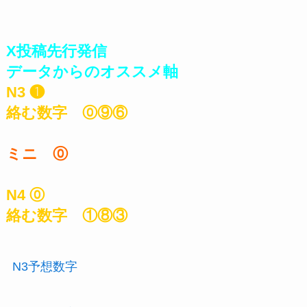
X投稿先行発信
データからのオススメ軸
N3 ❶
絡む数字 ⓪⑨⑥
ミニ ⓪
N4 ⓪
絡む数字 ①⑧③
N3予想数字