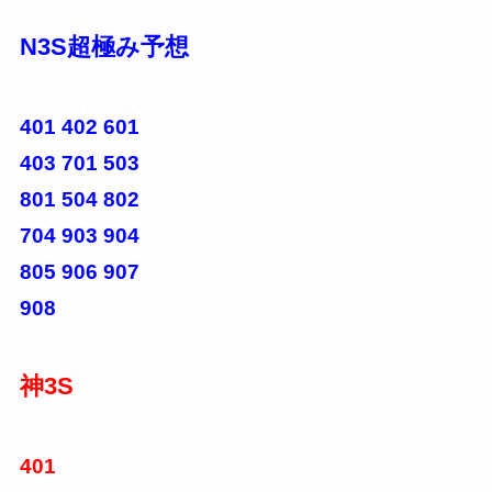
N3S超極み予想
401 402 601
403 701 503
801 504 802
704 903 904
805 906 907
908
神3S
401