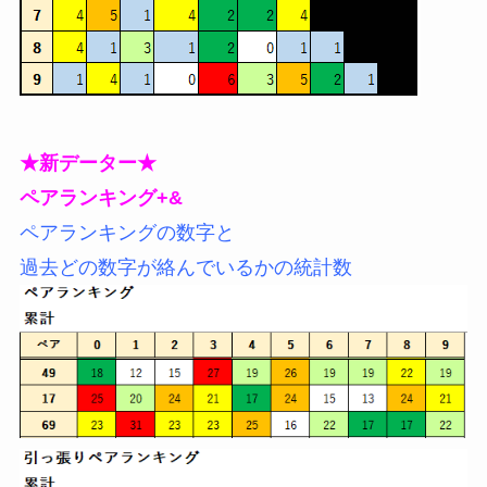
★新データー★
ペアランキング+&
ペアランキングの数字と
過去どの数字が絡んでいるかの統計数