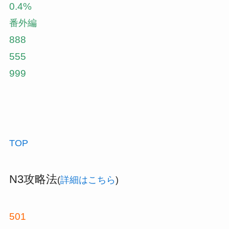
0.4
%
番外編
888
555
999
TOP
N3攻略法
(
詳細はこちら
)
501