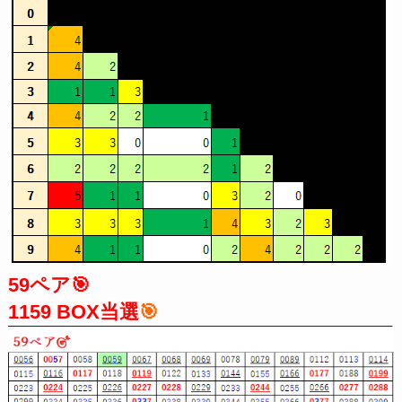
59ペア🎯
1159 BOX当選
🎯