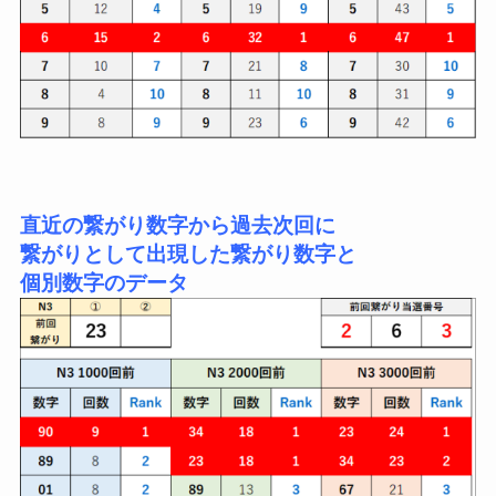
直近の
繋がり数字から
過去次回に
繋がりとして出現した繋がり数字と
個別数字のデータ