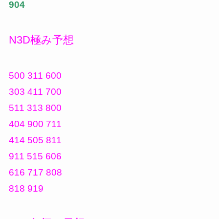
904
N3D極み予想
500 311 600
303 411 700
511 313 800
404 900 711
414 505 811
911 515 606
616 717 808
818 919