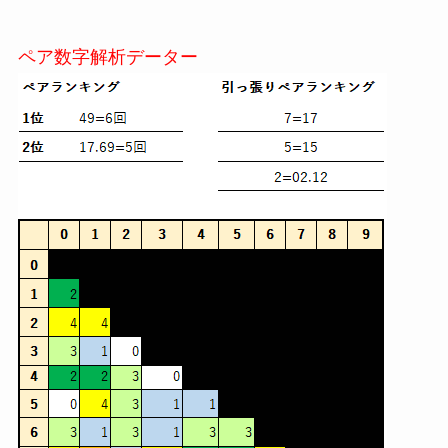
ペア数字解析データー