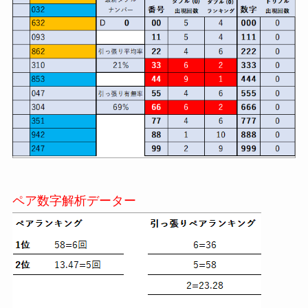
ペア数字解析データー