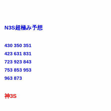
N3S超極み予想
430 350 351
423 631 831
723 923 843
753 853 953
963 873
神3S