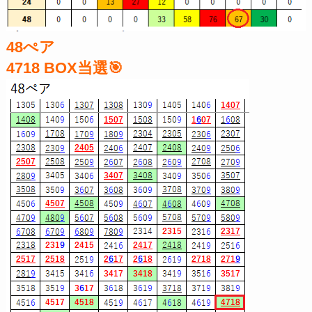
48ぺア
4718 BOX当選🎯