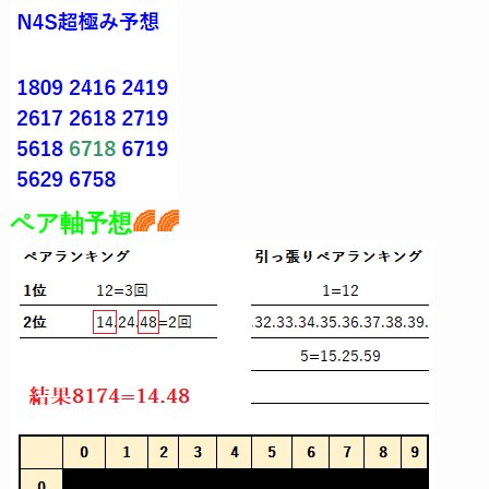
ペア軸予想
🌈🌈