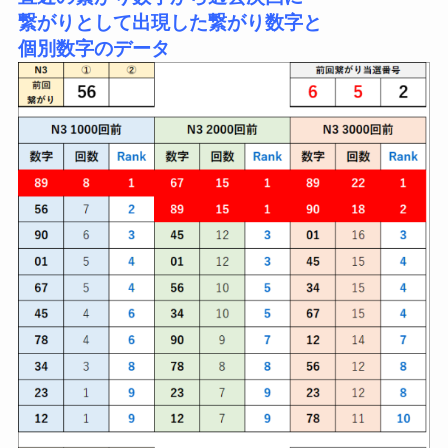
繋がりとして出現した繋がり数字と
個別数字のデータ