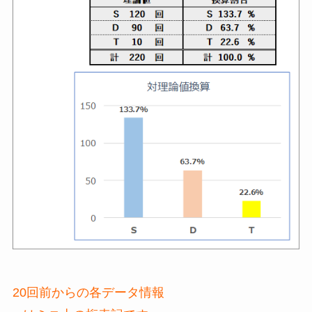
20回前からの各データ情報