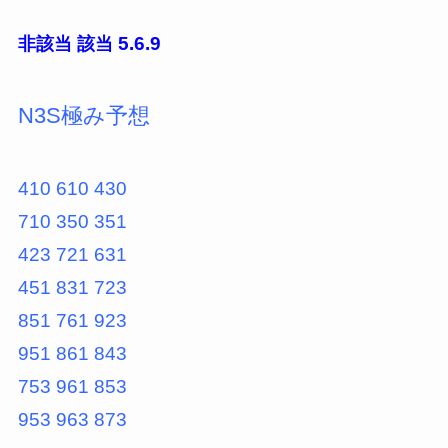
5.6.9
非該当 該当
N3S極み予想
410 610 430
710 350 351
423 721 631
451 831 723
851 761 923
951 861 843
753 961 853
953 963 873