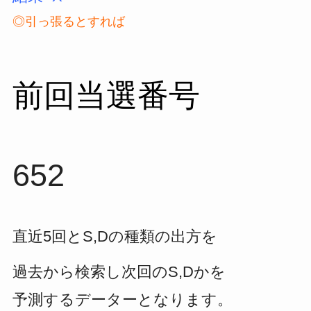
◎引っ張るとすれば
前回当選番号
652
直近5回とS,Dの種類の出方を
過去から検索し
次回のS,Dかを
予測するデーターとなります。