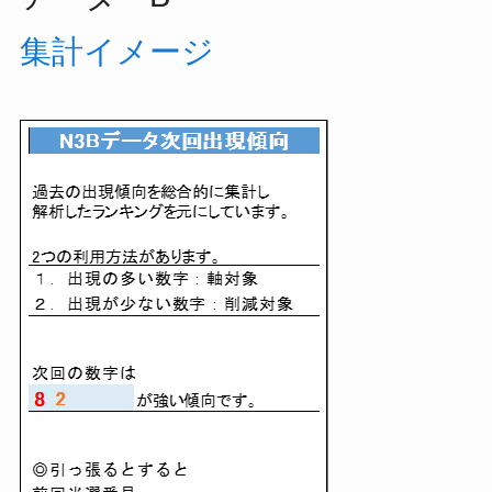
集計イメージ