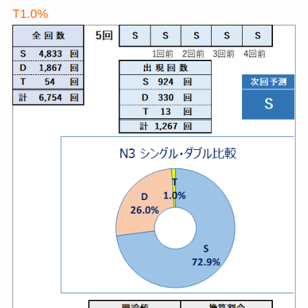
T1.0
%