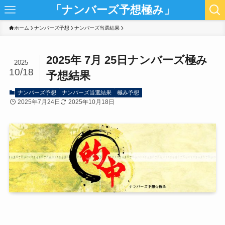
「ナンバーズ予想極み」
ホーム
ナンバーズ予想
ナンバーズ当選結果
2025年 7月 25日ナンバーズ極み
2025
10/18
予想結果
ナンバーズ予想
ナンバーズ当選結果
極み予想
2025年7月24日
2025年10月18日