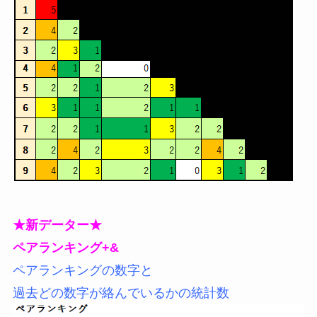
★新データー★
ペアランキング+&
ペアランキングの数字と
過去どの数字が絡んでいるかの統計数