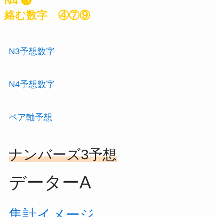
N4 ❺
絡む数字 ④⑦⑨
N3予想数字
N4予想数字
ペア軸予想
ナンバーズ3予想
データーA
集計イメージ