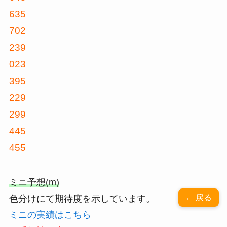
635
702
239
023
395
229
299
445
455
ミニ予想(m)
← 戻る
色分けにて期待度を示しています。
ミニの実績はこちら