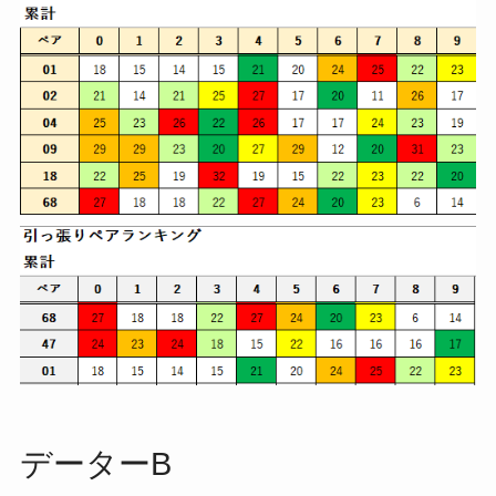
データーB