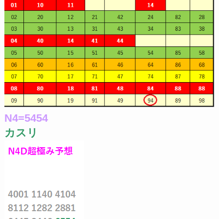
N4=5454
カスリ