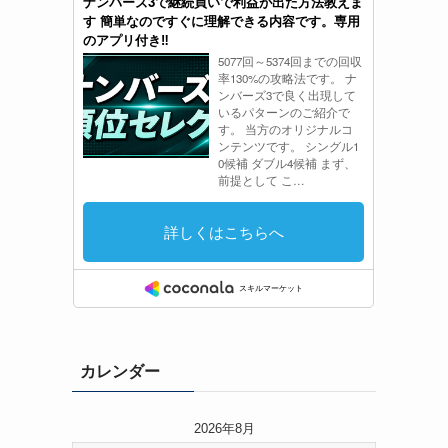
カレンダー
2026年8月