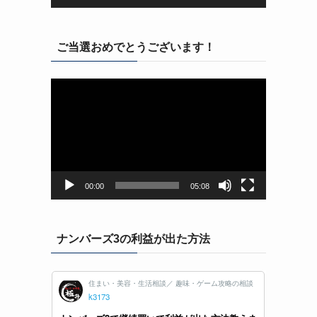
ご当選おめでとうございます！
動
画
プ
レ
ー
ヤ
ー
00:00
05:08
ナンバーズ3の利益が出た方法