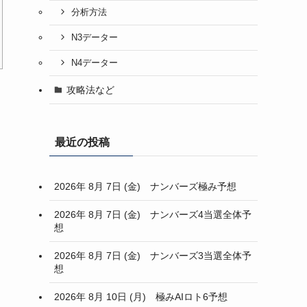
分析方法
N3データー
N4データー
攻略法など
最近の投稿
2026年 8月 7日 (金) ナンバーズ極み予想
2026年 8月 7日 (金) ナンバーズ4当選全体予
想
2026年 8月 7日 (金) ナンバーズ3当選全体予
想
2026年 8月 10日 (月) 極みAIロト6予想