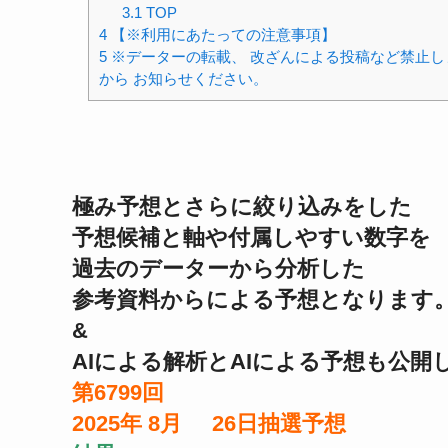
3.1
TOP
4
【※利用にあたっての注意事項】
5
※データーの転載、 改ざんによる投稿など禁止し
から お知らせください。
極み予想とさらに絞り込みをした
予想候補と軸や付属しやすい数字を
過去のデーターから分析した
参考資料からによる予想となります
&
AIによる解析とAIによる予想も公開
第6799
回
2025年 8
月 26日抽選予想