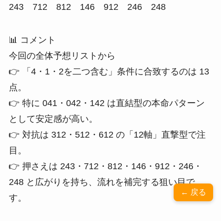
243 712 812 146 912 246 248
📊 コメント
今回の全体予想リストから
👉 「4・1・2を二つ含む」条件に合致するのは 13
点。
👉 特に 041・042・142 は直結型の本命パターン
として安定感が高い。
👉 対抗は 312・512・612 の「12軸」直撃型で注
目。
👉 押さえは 243・712・812・146・912・246・
248 と広がりを持ち、流れを補完する狙い目で
← 戻る
す。