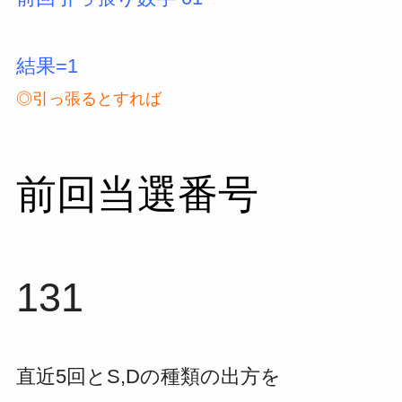
結果=1
◎引っ張るとすれば
前回当選番号
131
直近5回とS,Dの種類の出方を