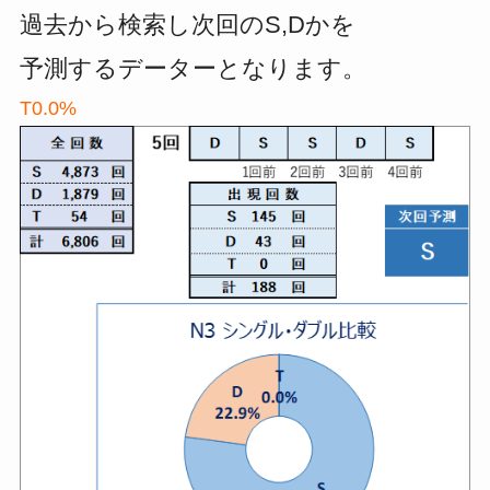
過去から検索し
次回のS,Dかを
予測するデーターとなります。
T0.0
%