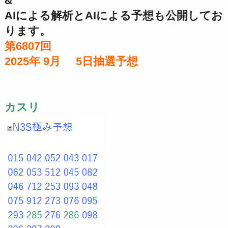
&
AIによる解析とAIによる予想も公開してお
ります。
第6807
回
2025年 9
月 5日抽選予想
結果
N3=856
カスリ