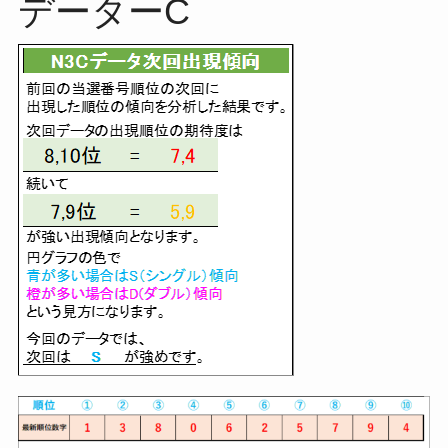
データーC