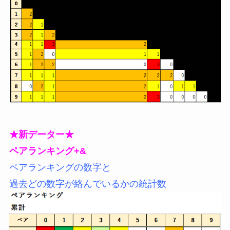
★新データー★
ペアランキング+&
ペアランキングの数字と
過去どの数字が絡んでいるかの統計数