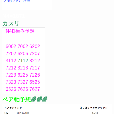
N4=1871
カスリ
ペア軸予想
🌈🌈🌈