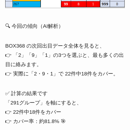
🔍 今回の傾向（AI解析）
BOX368 の次回出目データ全体を見ると、
👉 「2」「9」「1」の3つを選ぶと、最も多くの出
目に絡みます。
👉 実際に「2・9・1」で 22件中18件をカバー。
✅ 計算の結果です
「291グループ」を軸にすると、
👉 22件中18件をカバー
👉 カバー率：約81.8% 🎯