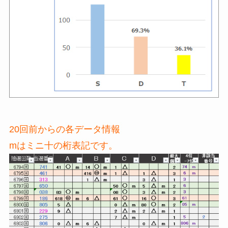
20回前からの各データ情報
mはミニ十の桁表記です。