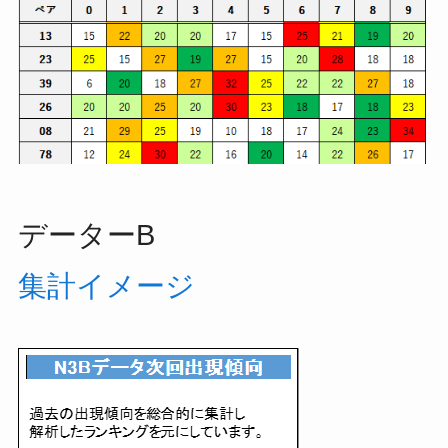
データーB
集計イメージ