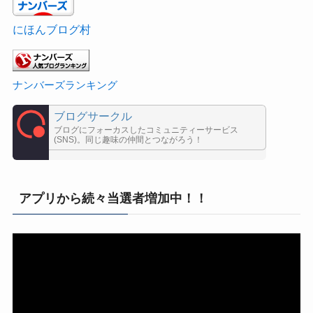
にほんブログ村
ナンバーズランキング
ブログサークル
ブログにフォーカスしたコミュニティーサービス
(SNS)。同じ趣味の仲間とつながろう！
アプリから続々当選者増加中！！
動
画
プ
レ
ー