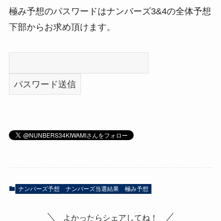
極み予想のパスワードはナンバーズ3&4の全体予想
下部からお求め頂けます。
ナンバーズ予想
ナンバーズ当選結果
極み予想
よかったらシェアしてね！