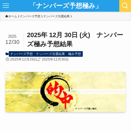
「ナンバーズ予想極み」
ホーム
ナンバーズ予想
ナンバーズ当選結果
2025年 12月 30日 (火) ナンバー
2025
12/30
ズ極み予想結果
ナンバーズ予想
ナンバーズ当選結果
極み予想
2025年12月29日
2025年12月30日