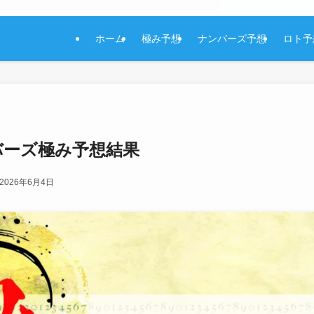
ト。 | 「ナンバーズ予想極み」
ホーム
極み予想
ナンバーズ予想
ロト予
ナンバーズ極み予想結果
2026年6月4日