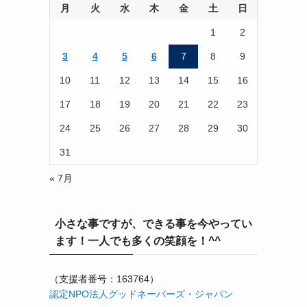
月
火
水
木
金
土
日
1
2
3
4
5
6
7
8
9
10
11
12
13
14
15
16
17
18
19
20
21
22
23
24
25
26
27
28
29
30
31
« 7月
小さな事ですが、できる事を今やってい
ます！一人でも多くの笑顔を！^^
（支援者番号：163764）
認定NPO法人グッドネーバーズ・ジャパン