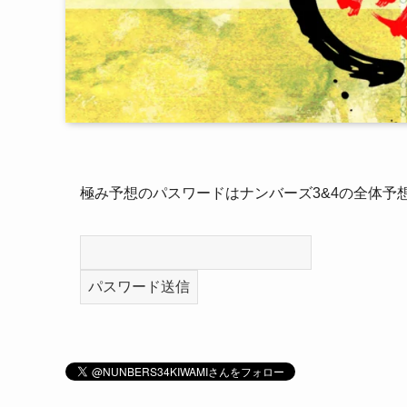
極み予想のパスワードはナンバーズ3&4の全体予