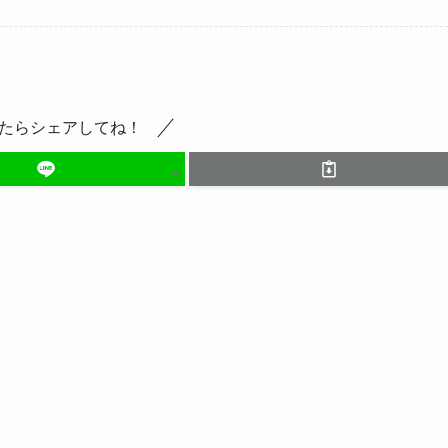
たらシェアしてね！