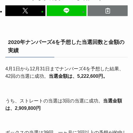
2020年ナンバーズ4を予想した当選回数と金額の
実績
4月1日から12月31日までナンバーズ4を予想した結果、
42回の当選に成功。
当選金額は、5,222,600円。
うち、ストレートの当選は3回の当選に成功。
当選金額
は、2,909,800円
ボックスの当選は39回。一ヶ月に3回以上の予想が的中し