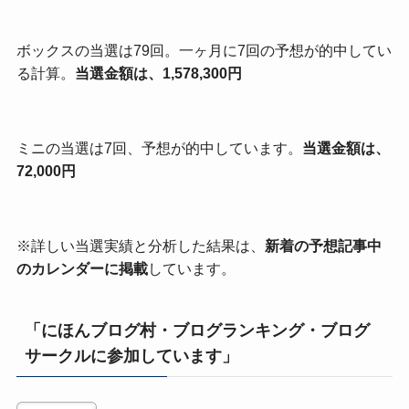
ボックスの当選は79回。一ヶ月に7回の予想が的中してい
る計算。
当選金額は、1,578,300円
ミニの当選は7回、予想が的中しています。
当選金額は、
72,000円
※詳しい当選実績と分析した結果は、
新着の予想記事中
のカレンダーに掲載
しています。
「にほんブログ村・ブログランキング・ブログ
サークルに参加しています」