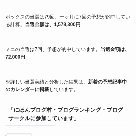
ボックスの当選は79回。一ヶ月に7回の予想が的中してい
る計算。
当選金額は、1,578,300円
ミニの当選は7回、予想が的中しています。
当選金額は、
72,000円
※詳しい当選実績と分析した結果は、
新着の予想記事中
のカレンダーに掲載
しています。
「にほんブログ村・ブログランキング・ブログ
サークルに参加しています」