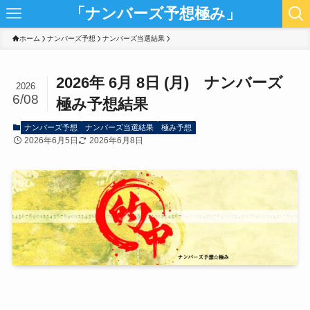
「ナンバーズ予想極み」
ホーム
ナンバーズ予想
ナンバーズ当選結果
2026年 6月 8日 (月) ナンバーズ
2026
6/08
極み予想結果
ナンバーズ予想
ナンバーズ当選結果
極み予想
2026年6月5日
2026年6月8日