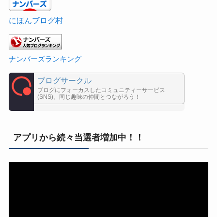
にほんブログ村
ナンバーズランキング
ブログサークル
ブログにフォーカスしたコミュニティーサービス
(SNS)。同じ趣味の仲間とつながろう！
アプリから続々当選者増加中！！
動
画
プ
レ
ー