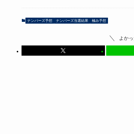
ナンバーズ予想
ナンバーズ当選結果
極み予想
よかっ