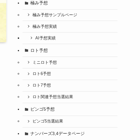
極み予想
極み予想サンプルページ
極み予想実績
AI予想実績
ロト予想
ミニロト予想
ロト6予想
ロト7予想
ロト関連予想当選結果
ビンゴ5予想
ビンゴ5当選結果
ナンバーズ3,4データページ