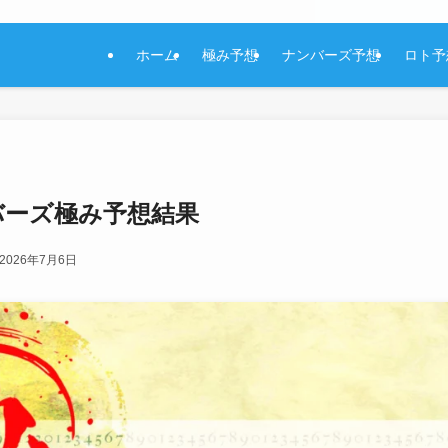
ト。 | 「ナンバーズ予想極み」
ホーム
極み予想
ナンバーズ予想
ロト予
ナンバーズ極み予想結果
2026年7月6日