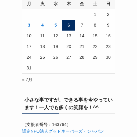
月
火
水
木
金
土
日
1
2
3
4
5
6
7
8
9
10
11
12
13
14
15
16
17
18
19
20
21
22
23
24
25
26
27
28
29
30
31
« 7月
小さな事ですが、できる事を今やってい
ます！一人でも多くの笑顔を！^^
（支援者番号：163764）
認定NPO法人グッドネーバーズ・ジャパン