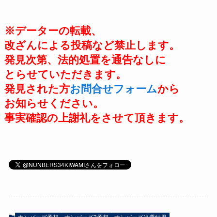
※データーの転載、
改ざんによる投稿など禁止します。
発見次第、法的処置を通告なしに
とらせていただきます。
発見された方
お問合せフォーム
から
お知らせください。
事実確認の上謝礼をさせて頂きます。