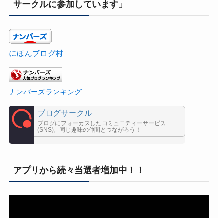
サークルに参加しています」
にほんブログ村
ナンバーズランキング
ブログサークル
ブログにフォーカスしたコミュニティーサービス
(SNS)。同じ趣味の仲間とつながろう！
アプリから続々当選者増加中！！
動
画