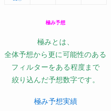
極み予想
極みとは、
全体予想から更に可能性のある
フィルターをある程度まで
絞り込んだ予想数字です。
極み予想実績