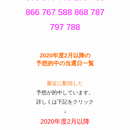
866 767 588 868 787
797 788
2020年度2月以降の
予想的中の当選日一覧
最近に配信した
予想が的中しています。
詳しくは下記をクリック
↓
2020年度2月以降