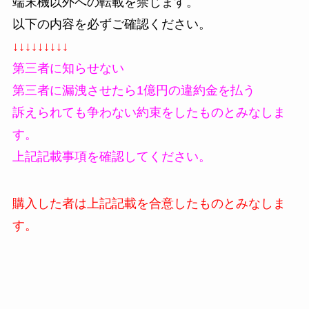
端末機以外への転載を禁じます。
以下の内容を必ずご確認ください。
↓↓↓↓↓↓↓↓↓
第三者に知らせない
第三者に漏洩させたら1億円の違約金を払う
訴えられても争わない約束をしたものとみなしま
す。
上記記載事項を確認してください。
購入した者は上記記載を合意したものとみなしま
す。