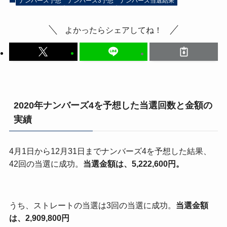
ナンバーズ予想
ナンバーズ3予想
ナンバーズ当選結果
よかったらシェアしてね！
2020年ナンバーズ4を予想した当選回数と金額の
実績
4月1日から12月31日までナンバーズ4を予想した結果、
42回の当選に成功。
当選金額は、5,222,600円。
うち、ストレートの当選は3回の当選に成功。
当選金額
は、2,909,800円