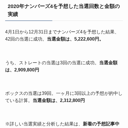
2020年ナンバーズ4を予想した当選回数と金額の
実績
4月1日から12月31日までナンバーズ4を予想した結果、
42回の当選に成功。
当選金額は、5,222,600円。
うち、ストレートの当選は3回の当選に成功。
当選金額
は、2,909,800円
ボックスの当選は39回。一ヶ月に3回以上の予想が的中し
ている計算。
当選金額は、2,312,800円
※詳しい当選実績と分析した結果は、
新着の予想記事中