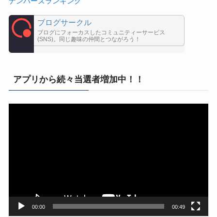
ナンバーズランキング
ブログサークル
ブログにフォーカスしたコミュニティーサービス
(SNS)。同じ趣味の仲間とつながろう！
アプリから続々当選者増加中！！
動
画
プ
レ
ー
ヤ
ー
00:00
00:49