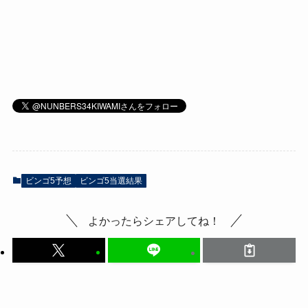
ビンゴ5予想
ビンゴ5当選結果
よかったらシェアしてね！